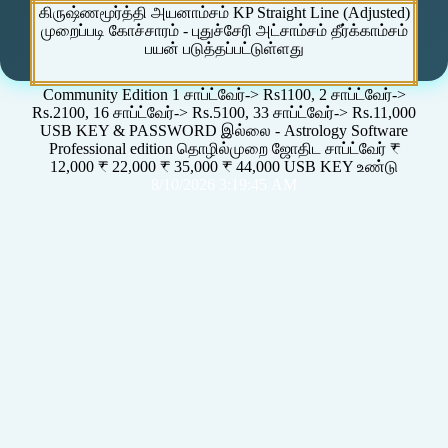
கிருஷ்ணமூர்த்தி அயனாம்சம் KP Straight Line (Adjusted)
முறைப்படி கோச்சாரம் - புதுச்சேரி அட்சாம்சம் தீர்க்காம்சம்
பயன் படுத்தப்பட்டுள்ளது
Community Edition 1 சாப்ட்வேர்-> Rs1100, 2 சாப்ட்வேர்->
Rs.2100, 16 சாப்ட்வேர்-> Rs.5100, 33 சாப்ட்வேர்-> Rs.11,000
USB KEY & PASSWORD இல்லை - Astrology Software
Professional edition தொழில்முறை ஜோதிட சாப்ட்வேர் ₹
12,000 ₹ 22,000 ₹ 35,000 ₹ 44,000 USB KEY உண்டு
8/10/2026 3:19:45 AM