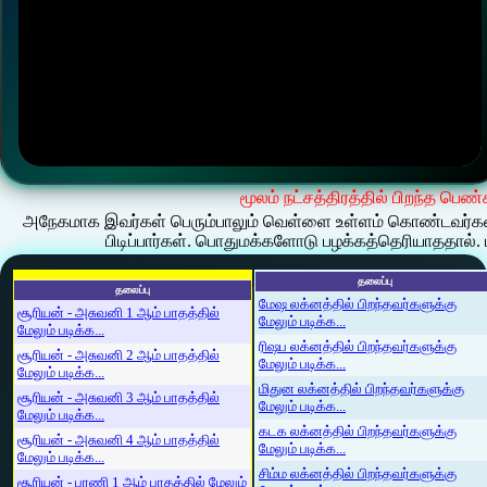
மூலம் நட்சத்திரத்தில் பிறந்த பெ
அநேகமாக இவர்கள் பெரும்பாலும் வெள்ளை உள்ளம் கொண்டவர்கள். 
பிடிப்பார்கள். பொதுமக்களோடு பழக்கத்தெரியாததால். 
தலைப்பு
தலைப்பு
மேஷ லக்னத்தில் பிறந்தவர்களுக்கு
சூரியன் - அசுவனி 1 ஆம் பாதத்தில்
மேலும் படிக்க...
மேலும் படிக்க...
ரிஷப லக்னத்தில் பிறந்தவர்களுக்கு
சூரியன் - அசுவனி 2 ஆம் பாதத்தில்
மேலும் படிக்க...
மேலும் படிக்க...
மிதுன லக்னத்தில் பிறந்தவர்களுக்கு
சூரியன் - அசுவனி 3 ஆம் பாதத்தில்
மேலும் படிக்க...
மேலும் படிக்க...
கடக லக்னத்தில் பிறந்தவர்களுக்கு
சூரியன் - அசுவனி 4 ஆம் பாதத்தில்
மேலும் படிக்க...
மேலும் படிக்க...
சிம்ம லக்னத்தில் பிறந்தவர்களுக்கு
சூரியன் - பரணி 1 ஆம் பாதத்தில் மேலும்