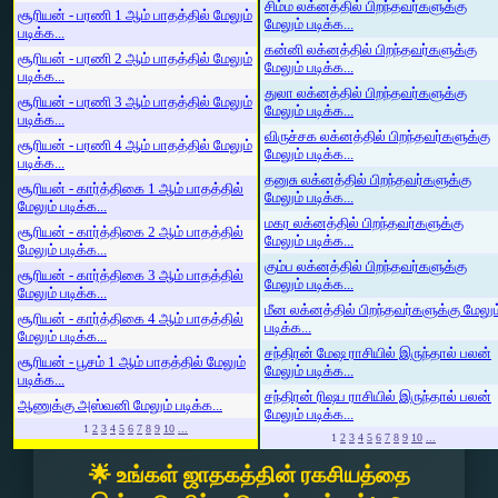
சிம்ம லக்னத்தில் பிறந்தவர்களுக்கு
சூரியன் - பரணி 1 ஆம் பாதத்தில் மேலும்
மேலும் படிக்க...
படிக்க...
கன்னி லக்னத்தில் பிறந்தவர்களுக்கு
சூரியன் - பரணி 2 ஆம் பாதத்தில் மேலும்
மேலும் படிக்க...
படிக்க...
துலா லக்னத்தில் பிறந்தவர்களுக்கு
சூரியன் - பரணி 3 ஆம் பாதத்தில் மேலும்
மேலும் படிக்க...
படிக்க...
விருச்சக லக்னத்தில் பிறந்தவர்களுக்கு
சூரியன் - பரணி 4 ஆம் பாதத்தில் மேலும்
மேலும் படிக்க...
படிக்க...
தனுசு லக்னத்தில் பிறந்தவர்களுக்கு
சூரியன் - கார்த்திகை 1 ஆம் பாதத்தில்
மேலும் படிக்க...
மேலும் படிக்க...
மகர லக்னத்தில் பிறந்தவர்களுக்கு
சூரியன் - கார்த்திகை 2 ஆம் பாதத்தில்
மேலும் படிக்க...
மேலும் படிக்க...
கும்ப லக்னத்தில் பிறந்தவர்களுக்கு
சூரியன் - கார்த்திகை 3 ஆம் பாதத்தில்
மேலும் படிக்க...
மேலும் படிக்க...
மீன லக்னத்தில் பிறந்தவர்களுக்கு மேலும
சூரியன் - கார்த்திகை 4 ஆம் பாதத்தில்
படிக்க...
மேலும் படிக்க...
சந்திரன் மேஷ ராசியில் இருந்தால் பலன்
சூரியன் - பூசம் 1 ஆம் பாதத்தில் மேலும்
மேலும் படிக்க...
படிக்க...
சந்திரன் ரிஷப ராசியில் இருந்தால் பலன்
ஆணுக்கு அஸ்வனி மேலும் படிக்க...
மேலும் படிக்க...
1
2
3
4
5
6
7
8
9
10
...
1
2
3
4
5
6
7
8
9
10
...
🌟 உங்கள் ஜாதகத்தின் ரகசியத்தை