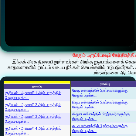
கேதும் புளுட்டோவும் கேந்திரத்தி
இந்தக் கிரக நிலையிலுள்ளவர்கள் சிறந்த ஐடியாக்களைக் கொண
சாதனைகளில் நாட்டம் உடைய நீங்கள் செயல்களில் ஈடுபடுவீர்கள்.
மற்றவர்களை ஆட்கொள
தலைப்பு
தலைப்பு
மேஷ லக்னத்தில் பிறந்தவர்களுக்கு
சூரியன் - அசுவனி 1 ஆம் பாதத்தில்
மேலும் படிக்க...
மேலும் படிக்க...
ரிஷப லக்னத்தில் பிறந்தவர்களுக்கு
சூரியன் - அசுவனி 2 ஆம் பாதத்தில்
மேலும் படிக்க...
மேலும் படிக்க...
மிதுன லக்னத்தில் பிறந்தவர்களுக்கு
சூரியன் - அசுவனி 3 ஆம் பாதத்தில்
மேலும் படிக்க...
மேலும் படிக்க...
கடக லக்னத்தில் பிறந்தவர்களுக்கு
சூரியன் - அசுவனி 4 ஆம் பாதத்தில்
மேலும் படிக்க...
மேலும் படிக்க...