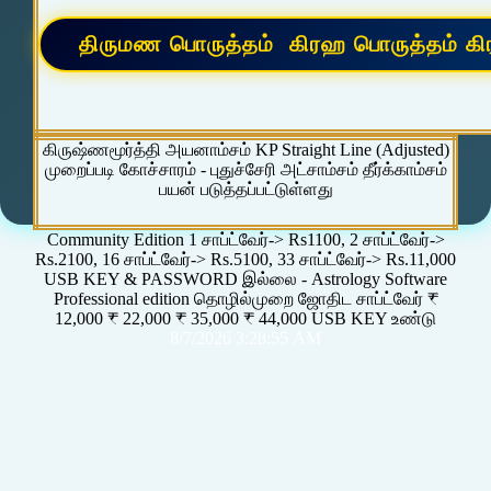
கிருஷ்ணமூர்த்தி அயனாம்சம் KP Straight Line (Adjusted)
முறைப்படி கோச்சாரம் - புதுச்சேரி அட்சாம்சம் தீர்க்காம்சம்
பயன் படுத்தப்பட்டுள்ளது
Community Edition 1 சாப்ட்வேர்-> Rs1100, 2 சாப்ட்வேர்->
Rs.2100, 16 சாப்ட்வேர்-> Rs.5100, 33 சாப்ட்வேர்-> Rs.11,000
USB KEY & PASSWORD இல்லை - Astrology Software
Professional edition தொழில்முறை ஜோதிட சாப்ட்வேர் ₹
12,000 ₹ 22,000 ₹ 35,000 ₹ 44,000 USB KEY உண்டு
8/7/2026 3:28:55 AM