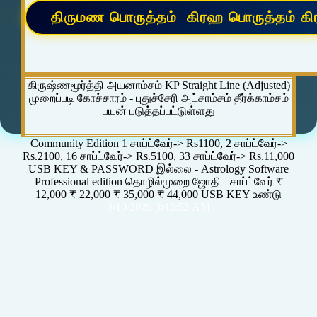
கிருஷ்ணமூர்த்தி அயனாம்சம் KP Straight Line (Adjusted)
முறைப்படி கோச்சாரம் - புதுச்சேரி அட்சாம்சம் தீர்க்காம்சம்
பயன் படுத்தப்பட்டுள்ளது
Community Edition 1 சாப்ட்வேர்-> Rs1100, 2 சாப்ட்வேர்->
Rs.2100, 16 சாப்ட்வேர்-> Rs.5100, 33 சாப்ட்வேர்-> Rs.11,000
USB KEY & PASSWORD இல்லை - Astrology Software
Professional edition தொழில்முறை ஜோதிட சாப்ட்வேர் ₹
12,000 ₹ 22,000 ₹ 35,000 ₹ 44,000 USB KEY உண்டு
8/10/2026 3:43:52 AM