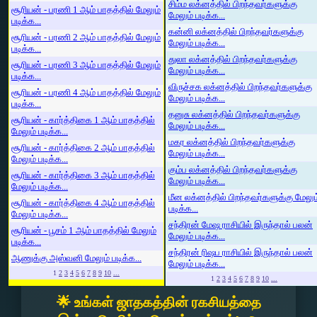
சிம்ம லக்னத்தில் பிறந்தவர்களுக்கு
சூரியன் - பரணி 1 ஆம் பாதத்தில் மேலும்
மேலும் படிக்க...
படிக்க...
கன்னி லக்னத்தில் பிறந்தவர்களுக்கு
சூரியன் - பரணி 2 ஆம் பாதத்தில் மேலும்
மேலும் படிக்க...
படிக்க...
துலா லக்னத்தில் பிறந்தவர்களுக்கு
சூரியன் - பரணி 3 ஆம் பாதத்தில் மேலும்
மேலும் படிக்க...
படிக்க...
விருச்சக லக்னத்தில் பிறந்தவர்களுக்கு
சூரியன் - பரணி 4 ஆம் பாதத்தில் மேலும்
மேலும் படிக்க...
படிக்க...
தனுசு லக்னத்தில் பிறந்தவர்களுக்கு
சூரியன் - கார்த்திகை 1 ஆம் பாதத்தில்
மேலும் படிக்க...
மேலும் படிக்க...
மகர லக்னத்தில் பிறந்தவர்களுக்கு
சூரியன் - கார்த்திகை 2 ஆம் பாதத்தில்
மேலும் படிக்க...
மேலும் படிக்க...
கும்ப லக்னத்தில் பிறந்தவர்களுக்கு
சூரியன் - கார்த்திகை 3 ஆம் பாதத்தில்
மேலும் படிக்க...
மேலும் படிக்க...
மீன லக்னத்தில் பிறந்தவர்களுக்கு மேலும
சூரியன் - கார்த்திகை 4 ஆம் பாதத்தில்
படிக்க...
மேலும் படிக்க...
சந்திரன் மேஷ ராசியில் இருந்தால் பலன்
சூரியன் - பூசம் 1 ஆம் பாதத்தில் மேலும்
மேலும் படிக்க...
படிக்க...
சந்திரன் ரிஷப ராசியில் இருந்தால் பலன்
ஆணுக்கு அஸ்வனி மேலும் படிக்க...
மேலும் படிக்க...
1
2
3
4
5
6
7
8
9
10
...
1
2
3
4
5
6
7
8
9
10
...
🌟 உங்கள் ஜாதகத்தின் ரகசியத்தை