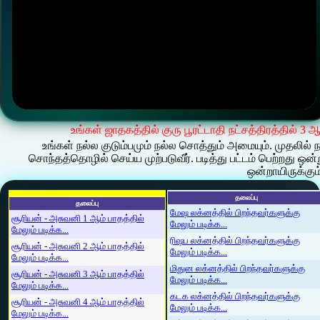
உங்கள் ஜாதகத்தில் குரு பூரட்டாதி நட்சத்திரத்தில் 3 
உங்கள் நல்ல குடும்பமும் நல்ல சொத்தும் அமையும். முதலில் 
சொந்தத்தொழில் செய்ய முற்படுவீர். படித்து பட்டம் பெற்றது ஒ
ஒன்றாயிருக்கும்
தலைப்பு
தலைப்பு
மேஷ லக்னத்தில் பிறந்தவர்களுக்கு
சூரியன் - அசுவனி 1 ஆம் பாதத்தில்
மேலும் படிக்க...
மேலும் படிக்க...
ரிஷப லக்னத்தில் பிறந்தவர்களுக்கு
சூரியன் - அசுவனி 2 ஆம் பாதத்தில்
மேலும் படிக்க...
மேலும் படிக்க...
மிதுன லக்னத்தில் பிறந்தவர்களுக்கு
சூரியன் - அசுவனி 3 ஆம் பாதத்தில்
மேலும் படிக்க...
மேலும் படிக்க...
கடக லக்னத்தில் பிறந்தவர்களுக்கு
சூரியன் - அசுவனி 4 ஆம் பாதத்தில்
மேலும் படிக்க...
மேலும் படிக்க...