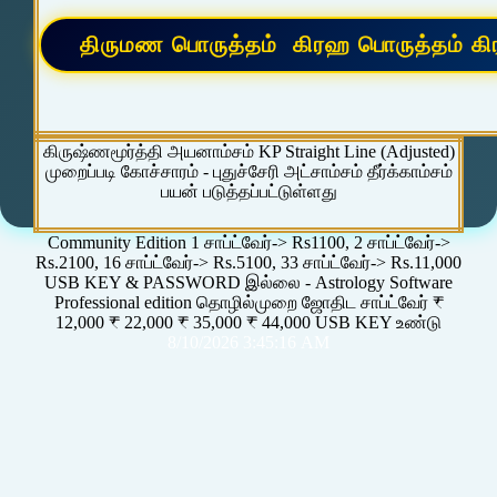
கிருஷ்ணமூர்த்தி அயனாம்சம் KP Straight Line (Adjusted)
முறைப்படி கோச்சாரம் - புதுச்சேரி அட்சாம்சம் தீர்க்காம்சம்
பயன் படுத்தப்பட்டுள்ளது
Community Edition 1 சாப்ட்வேர்-> Rs1100, 2 சாப்ட்வேர்->
Rs.2100, 16 சாப்ட்வேர்-> Rs.5100, 33 சாப்ட்வேர்-> Rs.11,000
USB KEY & PASSWORD இல்லை - Astrology Software
Professional edition தொழில்முறை ஜோதிட சாப்ட்வேர் ₹
12,000 ₹ 22,000 ₹ 35,000 ₹ 44,000 USB KEY உண்டு
8/10/2026 3:45:16 AM