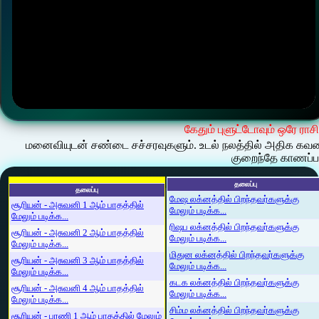
கேதும் புளுட்டோவும் ஒரே ராசி
மனைவியுடன் சண்டை சச்சரவுகளும். உடல் நலத்தில் அதிக கவ
குறைந்தே காணப்பட
தலைப்பு
தலைப்பு
மேஷ லக்னத்தில் பிறந்தவர்களுக்கு
சூரியன் - அசுவனி 1 ஆம் பாதத்தில்
மேலும் படிக்க...
மேலும் படிக்க...
ரிஷப லக்னத்தில் பிறந்தவர்களுக்கு
சூரியன் - அசுவனி 2 ஆம் பாதத்தில்
மேலும் படிக்க...
மேலும் படிக்க...
மிதுன லக்னத்தில் பிறந்தவர்களுக்கு
சூரியன் - அசுவனி 3 ஆம் பாதத்தில்
மேலும் படிக்க...
மேலும் படிக்க...
கடக லக்னத்தில் பிறந்தவர்களுக்கு
சூரியன் - அசுவனி 4 ஆம் பாதத்தில்
மேலும் படிக்க...
மேலும் படிக்க...
சிம்ம லக்னத்தில் பிறந்தவர்களுக்கு
சூரியன் - பரணி 1 ஆம் பாதத்தில் மேலும்