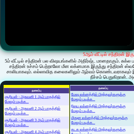
5ஆம் வீட்டில் சந்திரன் இர
5ம் வீட்டில் சந்திரன் பல விஷயங்களில் அதிர்ஷ்ட மானதாகும். சுக
சந்திரன் உச்சம் பெற்றாலோ மீன லக்னமாக இருந்து சந்திரன் ஸ்வ
சாலியாகவும். எல்லாவித கலைகளிலும் ஆர்வம் கொண்டவராகவும் இர
நீச்சம் பெறுகிறான். 
தலைப்பு
தலைப்பு
மேஷ லக்னத்தில் பிறந்தவர்களுக்கு
சூரியன் - அசுவனி 1 ஆம் பாதத்தில்
மேலும் படிக்க...
மேலும் படிக்க...
ரிஷப லக்னத்தில் பிறந்தவர்களுக்கு
சூரியன் - அசுவனி 2 ஆம் பாதத்தில்
மேலும் படிக்க...
மேலும் படிக்க...
மிதுன லக்னத்தில் பிறந்தவர்களுக்கு
சூரியன் - அசுவனி 3 ஆம் பாதத்தில்
மேலும் படிக்க...
மேலும் படிக்க...
கடக லக்னத்தில் பிறந்தவர்களுக்கு
சூரியன் - அசுவனி 4 ஆம் பாதத்தில்