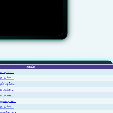
தலைப்பு
 படிக்க...
 படிக்க...
ம் படிக்க...
 படிக்க...
் படிக்க...
ம் படிக்க...
 படிக்க...
லும் படிக்க...