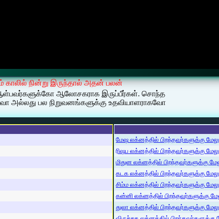
ஆம் காலில் நின்று இருந்தால் அதன் பலன்
து ஆள்பவர்களுக்கோ ஆலோசகராக இருப்பீர்கள். சொந்த
வோ அல்லது பல நிறுவனங்களுக்கு உதவியாளராகவோ
மேஷ லக்னத்தில் பிறந்தவர்களுக்கு மேலும்
ரிஷப லக்னத்தில் பிறந்தவர்களுக்கு மேலும்
மிதுன லக்னத்தில் பிறந்தவர்களுக்கு மேலு
கடக லக்னத்தில் பிறந்தவர்களுக்கு மேலும்
சிம்ம லக்னத்தில் பிறந்தவர்களுக்கு மேலும
கன்னி லக்னத்தில் பிறந்தவர்களுக்கு மேலு
துலா லக்னத்தில் பிறந்தவர்களுக்கு மேலும்
விருச்சக லக்னத்தில் பிறந்தவர்களுக்கு மே