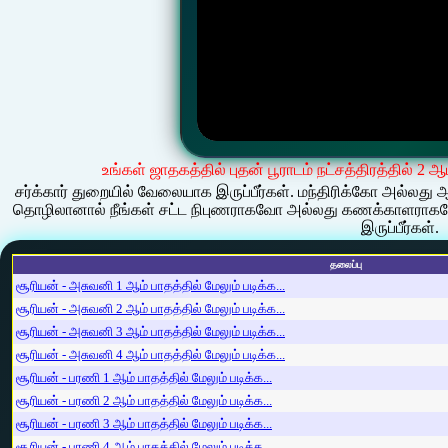
உங்கள் ஜாதகத்தில் புதன் பூராடம் நட்சத்திரத்தில் 2 
சர்க்கார் துறையில் வேலையாக இருப்பீர்கள். மந்திரிக்கோ அல்ல
தொழிலானால் நீங்கள் சட்ட நிபுணராகவோ அல்லது கணக்காளராக
இருப்பீர்கள்.
தலைப்பு
சூரியன் - அசுவனி 1 ஆம் பாதத்தில் மேலும் படிக்க...
சூரியன் - அசுவனி 2 ஆம் பாதத்தில் மேலும் படிக்க...
சூரியன் - அசுவனி 3 ஆம் பாதத்தில் மேலும் படிக்க...
சூரியன் - அசுவனி 4 ஆம் பாதத்தில் மேலும் படிக்க...
சூரியன் - பரணி 1 ஆம் பாதத்தில் மேலும் படிக்க...
சூரியன் - பரணி 2 ஆம் பாதத்தில் மேலும் படிக்க...
சூரியன் - பரணி 3 ஆம் பாதத்தில் மேலும் படிக்க...
சூரியன் - பரணி 4 ஆம் பாதத்தில் மேலும் படிக்க...