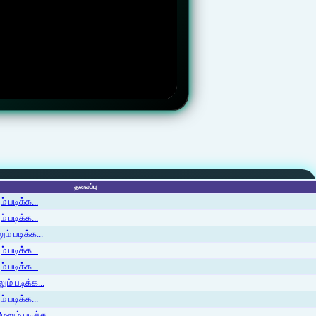
தலைப்பு
 படிக்க...
 படிக்க...
ம் படிக்க...
 படிக்க...
் படிக்க...
ம் படிக்க...
 படிக்க...
லும் படிக்க...