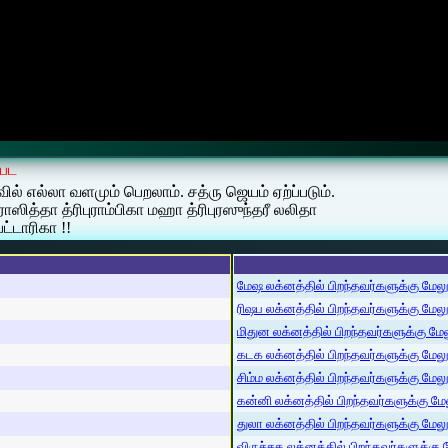
்பட
ல்லா வளமும் பெறலாம். சத்ரு ஜெயம் ஏற்ப்படும்.
ரிபுராஸித்தா த்ரிபுராம்பிகா மஹா த்ரிபுரஸுந்தரீ லலிதா
ட்டாரிகா !!
மேஷ லக்னத்தில் பிறந்தவர்களுக்கு மேலும்
ரிஷப லக்னத்தில் பிறந்தவர்களுக்கு மேலும்
மிதுன லக்னத்தில் பிறந்தவர்களுக்கு மேலு
கடக லக்னத்தில் பிறந்தவர்களுக்கு மேலும்
சிம்ம லக்னத்தில் பிறந்தவர்களுக்கு மேலும
கன்னி லக்னத்தில் பிறந்தவர்களுக்கு மேலு
துலா லக்னத்தில் பிறந்தவர்களுக்கு மேலும்
விருச்சக லக்னத்தில் பிறந்தவர்களுக்கு மே