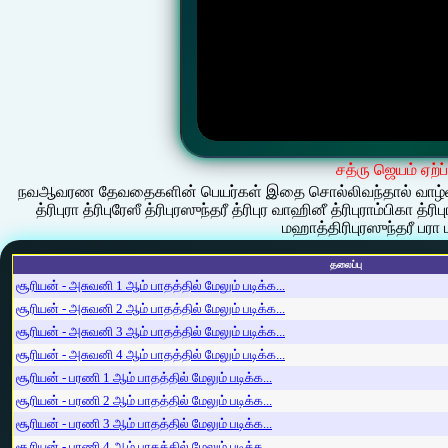
சத்ரு ஜெயம் ஏற்ப
நவஆவரண தேவதைகளின் பெயர்கள் இதை சொல்லிவந்தால் வாழ்வில் எ
த்ரிபுரா த்ரிபுரேஸீ த்ரிபுரஸுந்தரீ த்ரிபுர வாஹினீ த்ரிபுராம்பிகா த்
மஹாத்திரிபுரஸுந்தரீ பரா ப
தலைப்பு
சூரியன் - அசுவனி 1 ஆம் பாதத்தில் மேலும் படிக்க...
சூரியன் - அசுவனி 2 ஆம் பாதத்தில் மேலும் படிக்க...
சூரியன் - அசுவனி 3 ஆம் பாதத்தில் மேலும் படிக்க...
சூரியன் - அசுவனி 4 ஆம் பாதத்தில் மேலும் படிக்க...
சூரியன் - பரணி 1 ஆம் பாதத்தில் மேலும் படிக்க...
சூரியன் - பரணி 2 ஆம் பாதத்தில் மேலும் படிக்க...
சூரியன் - பரணி 3 ஆம் பாதத்தில் மேலும் படிக்க...
சூரியன் - பரணி 4 ஆம் பாதத்தில் மேலும் படிக்க...