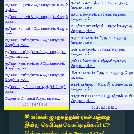
கன்னி லக்னத்தில் பிறந்தவர்களுக்கு
சூரியன் - பரணி 2 ஆம் பாதத்தில் மேலும்
மேலும் படிக்க...
படிக்க...
துலா லக்னத்தில் பிறந்தவர்களுக்கு
சூரியன் - பரணி 3 ஆம் பாதத்தில் மேலும்
மேலும் படிக்க...
படிக்க...
விருச்சக லக்னத்தில் பிறந்தவர்களுக்கு
சூரியன் - பரணி 4 ஆம் பாதத்தில் மேலும்
மேலும் படிக்க...
படிக்க...
தனுசு லக்னத்தில் பிறந்தவர்களுக்கு
சூரியன் - கார்த்திகை 1 ஆம் பாதத்தில்
மேலும் படிக்க...
மேலும் படிக்க...
மகர லக்னத்தில் பிறந்தவர்களுக்கு
சூரியன் - கார்த்திகை 2 ஆம் பாதத்தில்
மேலும் படிக்க...
மேலும் படிக்க...
கும்ப லக்னத்தில் பிறந்தவர்களுக்கு
சூரியன் - கார்த்திகை 3 ஆம் பாதத்தில்
மேலும் படிக்க...
மேலும் படிக்க...
மீன லக்னத்தில் பிறந்தவர்களுக்கு மேலும
சூரியன் - கார்த்திகை 4 ஆம் பாதத்தில்
படிக்க...
மேலும் படிக்க...
சந்திரன் மேஷ ராசியில் இருந்தால் பலன்
சூரியன் - பூசம் 1 ஆம் பாதத்தில் மேலும்
மேலும் படிக்க...
படிக்க...
சந்திரன் ரிஷப ராசியில் இருந்தால் பலன்
ஆணுக்கு அஸ்வனி மேலும் படிக்க...
மேலும் படிக்க...
1
2
3
4
5
6
7
8
9
10
...
1
2
3
4
5
6
7
8
9
10
...
🌟 உங்கள் ஜாதகத்தின் ரகசியத்தை
இன்று தெரிந்து கொள்ளுங்கள்! 👉