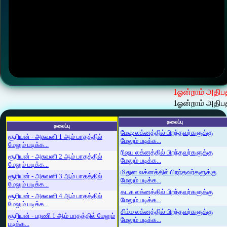
1ஓன்றாம் அதிப
1ஓன்றாம் அதிப
தலைப்பு
தலைப்பு
மேஷ லக்னத்தில் பிறந்தவர்களுக்கு
சூரியன் - அசுவனி 1 ஆம் பாதத்தில்
மேலும் படிக்க...
மேலும் படிக்க...
ரிஷப லக்னத்தில் பிறந்தவர்களுக்கு
சூரியன் - அசுவனி 2 ஆம் பாதத்தில்
மேலும் படிக்க...
மேலும் படிக்க...
மிதுன லக்னத்தில் பிறந்தவர்களுக்கு
சூரியன் - அசுவனி 3 ஆம் பாதத்தில்
மேலும் படிக்க...
மேலும் படிக்க...
கடக லக்னத்தில் பிறந்தவர்களுக்கு
சூரியன் - அசுவனி 4 ஆம் பாதத்தில்
மேலும் படிக்க...
மேலும் படிக்க...
சிம்ம லக்னத்தில் பிறந்தவர்களுக்கு
சூரியன் - பரணி 1 ஆம் பாதத்தில் மேலும்
மேலும் படிக்க...
படிக்க...