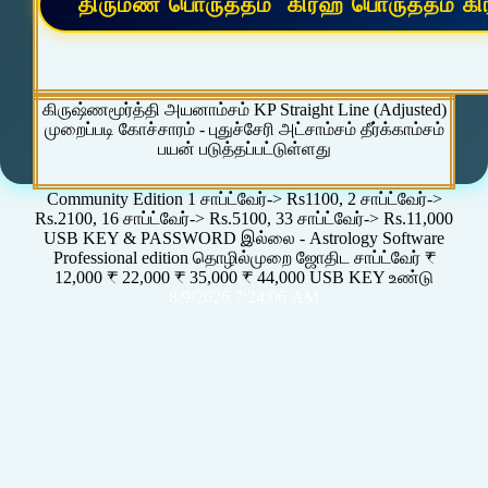
கிருஷ்ணமூர்த்தி அயனாம்சம் KP Straight Line (Adjusted)
முறைப்படி கோச்சாரம் - புதுச்சேரி அட்சாம்சம் தீர்க்காம்சம்
பயன் படுத்தப்பட்டுள்ளது
Community Edition 1 சாப்ட்வேர்-> Rs1100, 2 சாப்ட்வேர்->
Rs.2100, 16 சாப்ட்வேர்-> Rs.5100, 33 சாப்ட்வேர்-> Rs.11,000
USB KEY & PASSWORD இல்லை - Astrology Software
Professional edition தொழில்முறை ஜோதிட சாப்ட்வேர் ₹
12,000 ₹ 22,000 ₹ 35,000 ₹ 44,000 USB KEY உண்டு
8/9/2026 7:24:06 AM