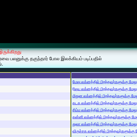
 இருக்கிறது
ார்வை பலனுக்கு தகுந்தார் போல இலக்கியம் படிப்பதில்
்.
மேஷ லக்னத்தில் பிறந்தவர்களுக்கு மேலும்
ரிஷப லக்னத்தில் பிறந்தவர்களுக்கு மேலும்
மிதுன லக்னத்தில் பிறந்தவர்களுக்கு மேலு
கடக லக்னத்தில் பிறந்தவர்களுக்கு மேலும்
சிம்ம லக்னத்தில் பிறந்தவர்களுக்கு மேலும
கன்னி லக்னத்தில் பிறந்தவர்களுக்கு மேலு
துலா லக்னத்தில் பிறந்தவர்களுக்கு மேலும்
விருச்சக லக்னத்தில் பிறந்தவர்களுக்கு மே