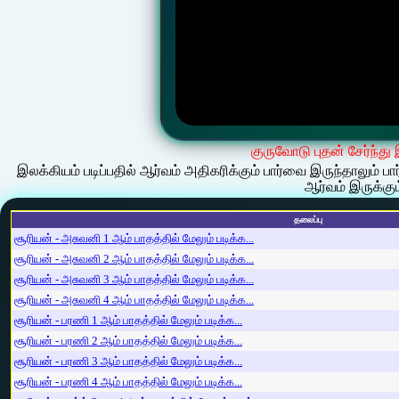
குருவோடு புதன் சேர்ந்து
இலக்கியம் படிப்பதில் ஆர்வம் அதிகரிக்கும் பார்வை இருந்தாலும் ப
ஆர்வம் இருக்கும
தலைப்பு
சூரியன் - அசுவனி 1 ஆம் பாதத்தில் மேலும் படிக்க...
சூரியன் - அசுவனி 2 ஆம் பாதத்தில் மேலும் படிக்க...
சூரியன் - அசுவனி 3 ஆம் பாதத்தில் மேலும் படிக்க...
சூரியன் - அசுவனி 4 ஆம் பாதத்தில் மேலும் படிக்க...
சூரியன் - பரணி 1 ஆம் பாதத்தில் மேலும் படிக்க...
சூரியன் - பரணி 2 ஆம் பாதத்தில் மேலும் படிக்க...
சூரியன் - பரணி 3 ஆம் பாதத்தில் மேலும் படிக்க...
சூரியன் - பரணி 4 ஆம் பாதத்தில் மேலும் படிக்க...