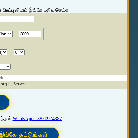
 பிறப்பு விபரம் இங்கே பதிவு செய்க
org.in Server
ிந்தன்
WhatsApp : 8870974887