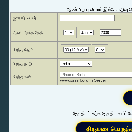
ஆண் பிறப்பு விபரம் இங்கே பதிவு 
ஜாதகர் பெயர் :
ஆண் பிறந்த தேதி
பிறந்த நேரம்
பிறந்த நாடு
பிறந்த ஊர்
www.psssrf.org.in Server
ஜோதிடம் கற்க ஜோதிட சாப்ட்வே