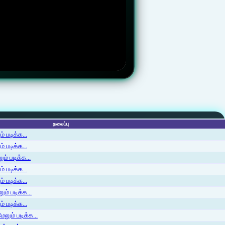
தலைப்பு
 படிக்க...
 படிக்க...
ம் படிக்க...
 படிக்க...
் படிக்க...
ம் படிக்க...
 படிக்க...
லும் படிக்க...