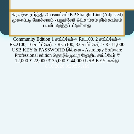
கிருஷ்ணமூர்த்தி அயனாம்சம் KP Straight Line (Adjusted)
முறைப்படி கோச்சாரம் - புதுச்சேரி அட்சாம்சம் தீர்க்காம்சம்
பயன் படுத்தப்பட்டுள்ளது
Community Edition 1 சாப்ட்வேர்-> Rs1100, 2 சாப்ட்வேர்->
Rs.2100, 16 சாப்ட்வேர்-> Rs.5100, 33 சாப்ட்வேர்-> Rs.11,000
USB KEY & PASSWORD இல்லை - Astrology Software
Professional edition தொழில்முறை ஜோதிட சாப்ட்வேர் ₹
12,000 ₹ 22,000 ₹ 35,000 ₹ 44,000 USB KEY உண்டு
8/10/2026 8:29:56 AM