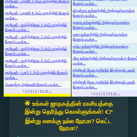
சூரியன் - பரணி 3 ஆம் பாதத்தில் மேலும்
மேலும் படிக்க...
படிக்க...
விருச்சக லக்னத்தில் பிறந்தவர்களுக்கு
சூரியன் - பரணி 4 ஆம் பாதத்தில் மேலும்
மேலும் படிக்க...
படிக்க...
தனுசு லக்னத்தில் பிறந்தவர்களுக்கு
சூரியன் - கார்த்திகை 1 ஆம் பாதத்தில்
மேலும் படிக்க...
மேலும் படிக்க...
மகர லக்னத்தில் பிறந்தவர்களுக்கு
சூரியன் - கார்த்திகை 2 ஆம் பாதத்தில்
மேலும் படிக்க...
மேலும் படிக்க...
கும்ப லக்னத்தில் பிறந்தவர்களுக்கு
சூரியன் - கார்த்திகை 3 ஆம் பாதத்தில்
மேலும் படிக்க...
மேலும் படிக்க...
மீன லக்னத்தில் பிறந்தவர்களுக்கு மேலும
சூரியன் - கார்த்திகை 4 ஆம் பாதத்தில்
படிக்க...
மேலும் படிக்க...
சந்திரன் மேஷ ராசியில் இருந்தால் பலன்
சூரியன் - பூசம் 1 ஆம் பாதத்தில் மேலும்
மேலும் படிக்க...
படிக்க...
சந்திரன் ரிஷப ராசியில் இருந்தால் பலன்
ஆணுக்கு அஸ்வனி மேலும் படிக்க...
மேலும் படிக்க...
1
2
3
4
5
6
7
8
9
10
...
1
2
3
4
5
6
7
8
9
10
...
🌟 உங்கள் ஜாதகத்தின் ரகசியத்தை
இன்று தெரிந்து கொள்ளுங்கள்! 👉
இன்று எனக்கு நல்ல நேரமா? கெட்ட
நேரமா?