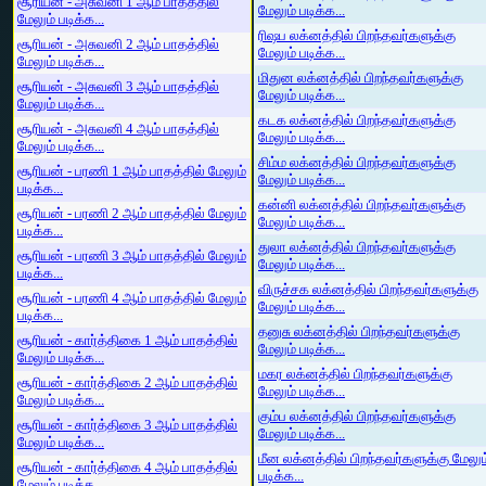
சூரியன் - அசுவனி 1 ஆம் பாதத்தில்
மேலும் படிக்க...
மேலும் படிக்க...
ரிஷப லக்னத்தில் பிறந்தவர்களுக்கு
சூரியன் - அசுவனி 2 ஆம் பாதத்தில்
மேலும் படிக்க...
மேலும் படிக்க...
மிதுன லக்னத்தில் பிறந்தவர்களுக்கு
சூரியன் - அசுவனி 3 ஆம் பாதத்தில்
மேலும் படிக்க...
மேலும் படிக்க...
கடக லக்னத்தில் பிறந்தவர்களுக்கு
சூரியன் - அசுவனி 4 ஆம் பாதத்தில்
மேலும் படிக்க...
மேலும் படிக்க...
சிம்ம லக்னத்தில் பிறந்தவர்களுக்கு
சூரியன் - பரணி 1 ஆம் பாதத்தில் மேலும்
மேலும் படிக்க...
படிக்க...
கன்னி லக்னத்தில் பிறந்தவர்களுக்கு
சூரியன் - பரணி 2 ஆம் பாதத்தில் மேலும்
மேலும் படிக்க...
படிக்க...
துலா லக்னத்தில் பிறந்தவர்களுக்கு
சூரியன் - பரணி 3 ஆம் பாதத்தில் மேலும்
மேலும் படிக்க...
படிக்க...
விருச்சக லக்னத்தில் பிறந்தவர்களுக்கு
சூரியன் - பரணி 4 ஆம் பாதத்தில் மேலும்
மேலும் படிக்க...
படிக்க...
தனுசு லக்னத்தில் பிறந்தவர்களுக்கு
சூரியன் - கார்த்திகை 1 ஆம் பாதத்தில்
மேலும் படிக்க...
மேலும் படிக்க...
மகர லக்னத்தில் பிறந்தவர்களுக்கு
சூரியன் - கார்த்திகை 2 ஆம் பாதத்தில்
மேலும் படிக்க...
மேலும் படிக்க...
கும்ப லக்னத்தில் பிறந்தவர்களுக்கு
சூரியன் - கார்த்திகை 3 ஆம் பாதத்தில்
மேலும் படிக்க...
மேலும் படிக்க...
மீன லக்னத்தில் பிறந்தவர்களுக்கு மேலும
சூரியன் - கார்த்திகை 4 ஆம் பாதத்தில்
படிக்க...
மேலும் படிக்க...