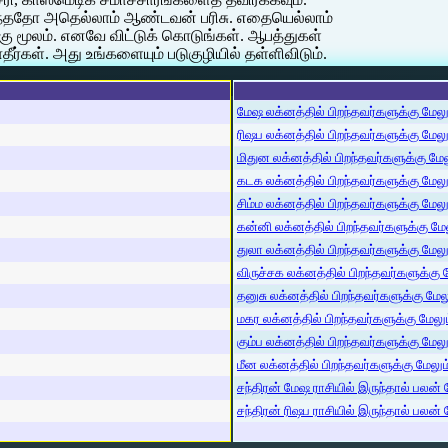
 வந்ததோ அதெல்லாம் ஆண்டவன் பரிசு. எதையெல்லாம்
கு மூலம். எனவே விட்டுக் கொடுங்கள். ஆபத்துகள்
ர்கள். அது உங்களையும் படுகுழியில் தள்ளிவிடும்.
மேஷ லக்னத்தில் பிறந்தவர்களுக்கு மேலும்
ரிஷப லக்னத்தில் பிறந்தவர்களுக்கு மேலும்
மிதுன லக்னத்தில் பிறந்தவர்களுக்கு மேலு
கடக லக்னத்தில் பிறந்தவர்களுக்கு மேலும்
சிம்ம லக்னத்தில் பிறந்தவர்களுக்கு மேலும
கன்னி லக்னத்தில் பிறந்தவர்களுக்கு மேலு
துலா லக்னத்தில் பிறந்தவர்களுக்கு மேலும்
விருச்சக லக்னத்தில் பிறந்தவர்களுக்கு மே
தனுசு லக்னத்தில் பிறந்தவர்களுக்கு மேலும
மகர லக்னத்தில் பிறந்தவர்களுக்கு மேலும்
கும்ப லக்னத்தில் பிறந்தவர்களுக்கு மேலும
மீன லக்னத்தில் பிறந்தவர்களுக்கு மேலும் 
சந்திரன் மேஷ ராசியில் இருந்தால் பலன் ம
சந்திரன் ரிஷப ராசியில் இருந்தால் பலன் ம