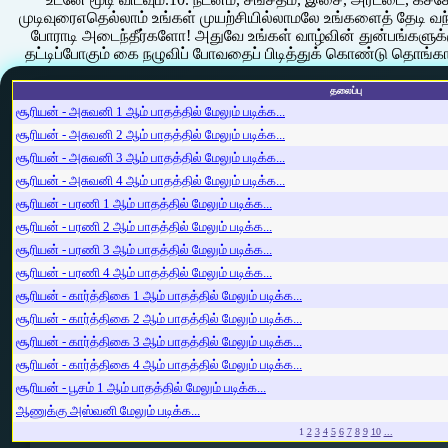
முடிவுரைஎதெல்லாம் உங்கள் முயற்சியில்லாமலே உங்களைத் தேடி
போராடி அடைந்தீர்களோ! அதுவே உங்கள் வாழ்வின் துன்பங்களுக்
தட்டிப்போகும் கை நழுவிப் போவதைப் பிடித்துக் கொண்டு தொங்காதீ
தலைப்பு
சூரியன் - அசுவனி 1 ஆம் பாதத்தில் மேலும் படிக்க...
சூரியன் - அசுவனி 2 ஆம் பாதத்தில் மேலும் படிக்க...
சூரியன் - அசுவனி 3 ஆம் பாதத்தில் மேலும் படிக்க...
சூரியன் - அசுவனி 4 ஆம் பாதத்தில் மேலும் படிக்க...
சூரியன் - பரணி 1 ஆம் பாதத்தில் மேலும் படிக்க...
சூரியன் - பரணி 2 ஆம் பாதத்தில் மேலும் படிக்க...
சூரியன் - பரணி 3 ஆம் பாதத்தில் மேலும் படிக்க...
சூரியன் - பரணி 4 ஆம் பாதத்தில் மேலும் படிக்க...
சூரியன் - கார்த்திகை 1 ஆம் பாதத்தில் மேலும் படிக்க...
சூரியன் - கார்த்திகை 2 ஆம் பாதத்தில் மேலும் படிக்க...
சூரியன் - கார்த்திகை 3 ஆம் பாதத்தில் மேலும் படிக்க...
சூரியன் - கார்த்திகை 4 ஆம் பாதத்தில் மேலும் படிக்க...
சூரியன் - பூசம் 1 ஆம் பாதத்தில் மேலும் படிக்க...
ஆணுக்கு அஸ்வனி மேலும் படிக்க...
1
2
3
4
5
6
7
8
9
10
...