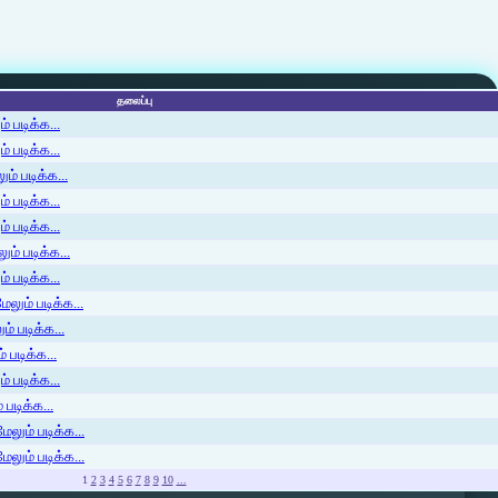
தலைப்பு
 படிக்க...
 படிக்க...
ம் படிக்க...
 படிக்க...
் படிக்க...
ம் படிக்க...
 படிக்க...
லும் படிக்க...
் படிக்க...
 படிக்க...
் படிக்க...
படிக்க...
ேலும் படிக்க...
ேலும் படிக்க...
1
2
3
4
5
6
7
8
9
10
...