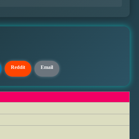
Reddit
Email