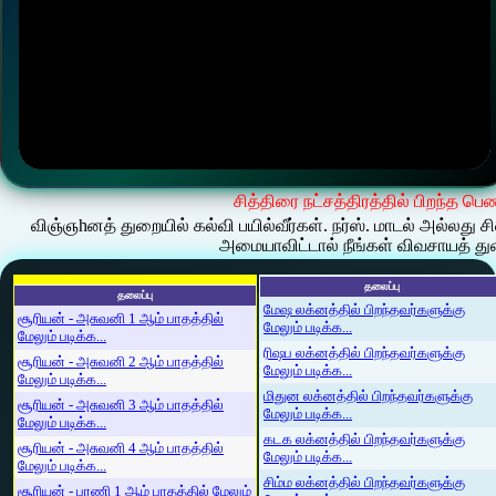
சித்திரை நட்சத்திரத்தில் பிறந்த ப
விஞ்ஞhனத் துறையில் கல்வி பயில்வீர்கள். நர்ஸ். மாடல் அல்லது 
அமையாவிட்டால் நீங்கள் விவசாயத் துற
தலைப்பு
தலைப்பு
மேஷ லக்னத்தில் பிறந்தவர்களுக்கு
சூரியன் - அசுவனி 1 ஆம் பாதத்தில்
மேலும் படிக்க...
மேலும் படிக்க...
ரிஷப லக்னத்தில் பிறந்தவர்களுக்கு
சூரியன் - அசுவனி 2 ஆம் பாதத்தில்
மேலும் படிக்க...
மேலும் படிக்க...
மிதுன லக்னத்தில் பிறந்தவர்களுக்கு
சூரியன் - அசுவனி 3 ஆம் பாதத்தில்
மேலும் படிக்க...
மேலும் படிக்க...
கடக லக்னத்தில் பிறந்தவர்களுக்கு
சூரியன் - அசுவனி 4 ஆம் பாதத்தில்
மேலும் படிக்க...
மேலும் படிக்க...
சிம்ம லக்னத்தில் பிறந்தவர்களுக்கு
சூரியன் - பரணி 1 ஆம் பாதத்தில் மேலும்