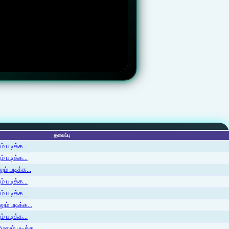
தலைப்பு
 படிக்க...
 படிக்க...
ம் படிக்க...
 படிக்க...
் படிக்க...
ம் படிக்க...
 படிக்க...
லும் படிக்க...