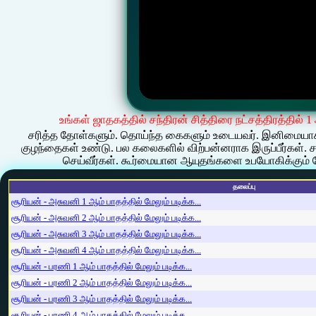
உங்கள் ஜாதகத்தில் சந்திரன் சித்திரை நட்சத்திரத்தில் 
சரித்த தோள்களும். தொய்ந்த கைகளும் உடையவர். இனிமையாகவும்
குழந்தைகள் உண்டு. பல கலைகளில் விற்பன்னராக இருப்பீர்க
செய்வீர்கள். கூர்மையான ஆயுதங்களை உபயோகிக்கும் 
தலைப்பு
சூரியன் - அசுவனி 1 ஆம் பாதத்தில் மேலும் படிக்க...
சூரியன் - அசுவனி 2 ஆம் பாதத்தில் மேலும் படிக்க...
சூரியன் - அசுவனி 3 ஆம் பாதத்தில் மேலும் படிக்க...
சூரியன் - அசுவனி 4 ஆம் பாதத்தில் மேலும் படிக்க...
சூரியன் - பரணி 1 ஆம் பாதத்தில் மேலும் படிக்க...
சூரியன் - பரணி 2 ஆம் பாதத்தில் மேலும் படிக்க...
சூரியன் - பரணி 3 ஆம் பாதத்தில் மேலும் படிக்க...
சூரியன் - பரணி 4 ஆம் பாதத்தில் மேலும் படிக்க...