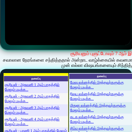
சூரியனும் புளுட்டோவும் 7 ஆம் இ
சவாலான நேரங்களை சந்தித்ததால் அன்றாட வாழ்க்கையில் கவனமாக இ
முன் எல்லா விஷயங்களையும் சிந்தித்
தலைப்பு
தலைப்பு
மேஷ லக்னத்தில் பிறந்தவர்களுக்கு
சூரியன் - அசுவனி 1 ஆம் பாதத்தில்
மேலும் படிக்க...
மேலும் படிக்க...
ரிஷப லக்னத்தில் பிறந்தவர்களுக்கு
சூரியன் - அசுவனி 2 ஆம் பாதத்தில்
மேலும் படிக்க...
மேலும் படிக்க...
மிதுன லக்னத்தில் பிறந்தவர்களுக்கு
சூரியன் - அசுவனி 3 ஆம் பாதத்தில்
மேலும் படிக்க...
மேலும் படிக்க...
கடக லக்னத்தில் பிறந்தவர்களுக்கு
சூரியன் - அசுவனி 4 ஆம் பாதத்தில்
மேலும் படிக்க...
மேலும் படிக்க...
சிம்ம லக்னத்தில் பிறந்தவர்களுக்கு
சூரியன் - பரணி 1 ஆம் பாதத்தில் மேலும்