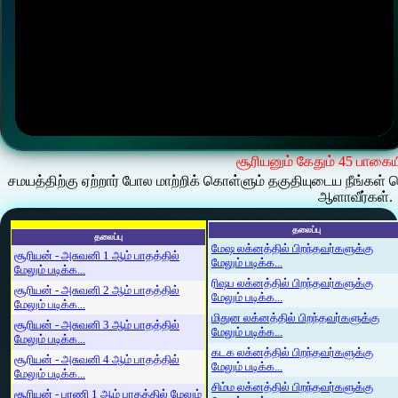
சூரியனும் கேதும் 45 பாகைய
சமயத்திற்கு ஏற்றார் போல மாற்றிக் கொள்ளும் தகுதியுடைய நீங்கள் 
ஆளாவீர்கள்.
தலைப்பு
தலைப்பு
மேஷ லக்னத்தில் பிறந்தவர்களுக்கு
சூரியன் - அசுவனி 1 ஆம் பாதத்தில்
மேலும் படிக்க...
மேலும் படிக்க...
ரிஷப லக்னத்தில் பிறந்தவர்களுக்கு
சூரியன் - அசுவனி 2 ஆம் பாதத்தில்
மேலும் படிக்க...
மேலும் படிக்க...
மிதுன லக்னத்தில் பிறந்தவர்களுக்கு
சூரியன் - அசுவனி 3 ஆம் பாதத்தில்
மேலும் படிக்க...
மேலும் படிக்க...
கடக லக்னத்தில் பிறந்தவர்களுக்கு
சூரியன் - அசுவனி 4 ஆம் பாதத்தில்
மேலும் படிக்க...
மேலும் படிக்க...
சிம்ம லக்னத்தில் பிறந்தவர்களுக்கு
சூரியன் - பரணி 1 ஆம் பாதத்தில் மேலும்