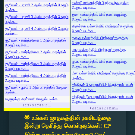
கன்னி லக்னத்தில் பிறந்தவர்களுக்கு
சூரியன் - பரணி 2 ஆம் பாதத்தில் மேலும்
மேலும் படிக்க...
படிக்க...
துலா லக்னத்தில் பிறந்தவர்களுக்கு
சூரியன் - பரணி 3 ஆம் பாதத்தில் மேலும்
மேலும் படிக்க...
படிக்க...
விருச்சக லக்னத்தில் பிறந்தவர்களுக்கு
சூரியன் - பரணி 4 ஆம் பாதத்தில் மேலும்
மேலும் படிக்க...
படிக்க...
தனுசு லக்னத்தில் பிறந்தவர்களுக்கு
சூரியன் - கார்த்திகை 1 ஆம் பாதத்தில்
மேலும் படிக்க...
மேலும் படிக்க...
மகர லக்னத்தில் பிறந்தவர்களுக்கு
சூரியன் - கார்த்திகை 2 ஆம் பாதத்தில்
மேலும் படிக்க...
மேலும் படிக்க...
கும்ப லக்னத்தில் பிறந்தவர்களுக்கு
சூரியன் - கார்த்திகை 3 ஆம் பாதத்தில்
மேலும் படிக்க...
மேலும் படிக்க...
மீன லக்னத்தில் பிறந்தவர்களுக்கு மேலும
சூரியன் - கார்த்திகை 4 ஆம் பாதத்தில்
படிக்க...
மேலும் படிக்க...
சந்திரன் மேஷ ராசியில் இருந்தால் பலன்
சூரியன் - பூசம் 1 ஆம் பாதத்தில் மேலும்
மேலும் படிக்க...
படிக்க...
சந்திரன் ரிஷப ராசியில் இருந்தால் பலன்
ஆணுக்கு அஸ்வனி மேலும் படிக்க...
மேலும் படிக்க...
1
2
3
4
5
6
7
8
9
10
...
1
2
3
4
5
6
7
8
9
10
...
🌟 உங்கள் ஜாதகத்தின் ரகசியத்தை
இன்று தெரிந்து கொள்ளுங்கள்! 👉