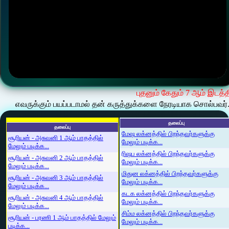
புதனும் கேதும் 7 ஆம் இடத்த
எவருக்கும் பயப்படாமல் தன் கருத்துக்களை நேரடியாக சொல்பவர். 
தலைப்பு
தலைப்பு
மேஷ லக்னத்தில் பிறந்தவர்களுக்கு
சூரியன் - அசுவனி 1 ஆம் பாதத்தில்
மேலும் படிக்க...
மேலும் படிக்க...
ரிஷப லக்னத்தில் பிறந்தவர்களுக்கு
சூரியன் - அசுவனி 2 ஆம் பாதத்தில்
மேலும் படிக்க...
மேலும் படிக்க...
மிதுன லக்னத்தில் பிறந்தவர்களுக்கு
சூரியன் - அசுவனி 3 ஆம் பாதத்தில்
மேலும் படிக்க...
மேலும் படிக்க...
கடக லக்னத்தில் பிறந்தவர்களுக்கு
சூரியன் - அசுவனி 4 ஆம் பாதத்தில்
மேலும் படிக்க...
மேலும் படிக்க...
சிம்ம லக்னத்தில் பிறந்தவர்களுக்கு
சூரியன் - பரணி 1 ஆம் பாதத்தில் மேலும்
மேலும் படிக்க...
படிக்க...