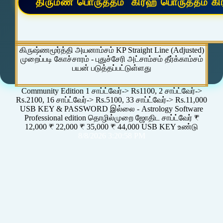
கிருஷ்ணமூர்த்தி அயனாம்சம் KP Straight Line (Adjusted)
முறைப்படி கோச்சாரம் - புதுச்சேரி அட்சாம்சம் தீர்க்காம்சம்
பயன் படுத்தப்பட்டுள்ளது
Community Edition 1 சாப்ட்வேர்-> Rs1100, 2 சாப்ட்வேர்->
Rs.2100, 16 சாப்ட்வேர்-> Rs.5100, 33 சாப்ட்வேர்-> Rs.11,000
USB KEY & PASSWORD இல்லை - Astrology Software
Professional edition தொழில்முறை ஜோதிட சாப்ட்வேர் ₹
12,000 ₹ 22,000 ₹ 35,000 ₹ 44,000 USB KEY உண்டு
8/8/2026 3:20:58 PM