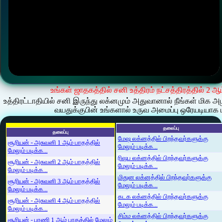
உங்கள் ஜாதகத்தில் சனி உத்திரம் நட்சத்திரத்தில் 2 
உத்திரட்டாதியில் சனி இருந்து லக்னமும் அதுவானால் நீங்கள் மிக
வயதுக்குபின் உங்களால் உருவ அமைப்பு ஒரேயடியாக ம
தலைப்பு
தலைப்பு
மேஷ லக்னத்தில் பிறந்தவர்களுக்கு
சூரியன் - அசுவனி 1 ஆம் பாதத்தில்
மேலும் படிக்க...
மேலும் படிக்க...
ரிஷப லக்னத்தில் பிறந்தவர்களுக்கு
சூரியன் - அசுவனி 2 ஆம் பாதத்தில்
மேலும் படிக்க...
மேலும் படிக்க...
மிதுன லக்னத்தில் பிறந்தவர்களுக்கு
சூரியன் - அசுவனி 3 ஆம் பாதத்தில்
மேலும் படிக்க...
மேலும் படிக்க...
கடக லக்னத்தில் பிறந்தவர்களுக்கு
சூரியன் - அசுவனி 4 ஆம் பாதத்தில்
மேலும் படிக்க...
மேலும் படிக்க...
சிம்ம லக்னத்தில் பிறந்தவர்களுக்கு
சூரியன் - பரணி 1 ஆம் பாதத்தில் மேலும்