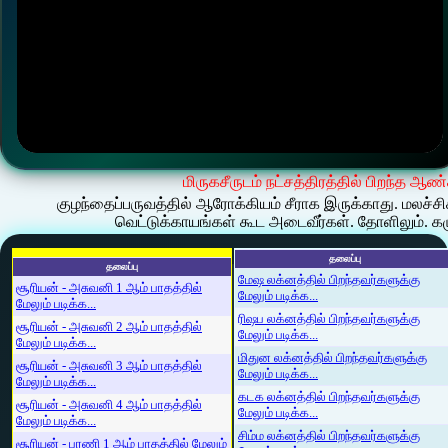
மிருகசீருடம் நட்சத்திரத்தில் பிறந்த ஆ
குழந்தைப்பருவத்தில் ஆரோக்கியம் சீராக இருக்காது. மலச்சி
வெட்டுக்காயங்கள் கூட அடைவீர்கள். தோளிலும். கழுத
தலைப்பு
தலைப்பு
மேஷ லக்னத்தில் பிறந்தவர்களுக்கு
சூரியன் - அசுவனி 1 ஆம் பாதத்தில்
மேலும் படிக்க...
மேலும் படிக்க...
ரிஷப லக்னத்தில் பிறந்தவர்களுக்கு
சூரியன் - அசுவனி 2 ஆம் பாதத்தில்
மேலும் படிக்க...
மேலும் படிக்க...
மிதுன லக்னத்தில் பிறந்தவர்களுக்கு
சூரியன் - அசுவனி 3 ஆம் பாதத்தில்
மேலும் படிக்க...
மேலும் படிக்க...
கடக லக்னத்தில் பிறந்தவர்களுக்கு
சூரியன் - அசுவனி 4 ஆம் பாதத்தில்
மேலும் படிக்க...
மேலும் படிக்க...
சிம்ம லக்னத்தில் பிறந்தவர்களுக்கு
சூரியன் - பரணி 1 ஆம் பாதத்தில் மேலும்