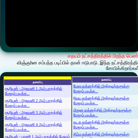
சதயம் நட்சத்திரத்தில் பிறந்த பெண
விஞ்ஞhன சம்பந்த படிப்பில் தான் ஈடுபாடு. இந்த நட்சத்திரத்
சோபிக்கிறார்கள
தலைப்பு
தலைப்பு
மேஷ லக்னத்தில் பிறந்தவர்களுக்கு
சூரியன் - அசுவனி 1 ஆம் பாதத்தில்
மேலும் படிக்க...
மேலும் படிக்க...
ரிஷப லக்னத்தில் பிறந்தவர்களுக்கு
சூரியன் - அசுவனி 2 ஆம் பாதத்தில்
மேலும் படிக்க...
மேலும் படிக்க...
மிதுன லக்னத்தில் பிறந்தவர்களுக்கு
சூரியன் - அசுவனி 3 ஆம் பாதத்தில்
மேலும் படிக்க...
மேலும் படிக்க...
கடக லக்னத்தில் பிறந்தவர்களுக்கு
சூரியன் - அசுவனி 4 ஆம் பாதத்தில்
மேலும் படிக்க...
மேலும் படிக்க...
சிம்ம லக்னத்தில் பிறந்தவர்களுக்கு
சூரியன் - பரணி 1 ஆம் பாதத்தில் மேலும்