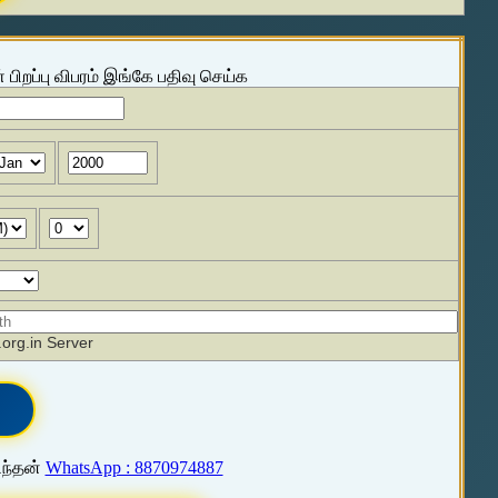
 பிறப்பு விபரம் இங்கே பதிவு செய்க
org.in Server
ிந்தன்
WhatsApp : 8870974887