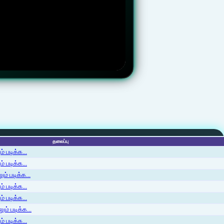
தலைப்பு
 படிக்க...
 படிக்க...
ம் படிக்க...
 படிக்க...
் படிக்க...
ம் படிக்க...
 படிக்க...