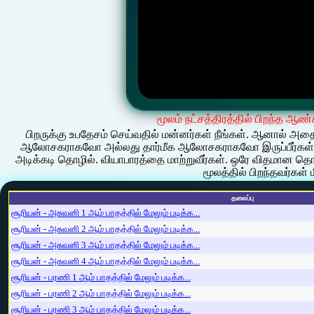
மூலம் நட்சத்திரத்தில் பிறந்த ஆண
பிறருக்கு உபதேசம் செய்வதில் மன்னர்கள் நீங்கள். ஆனால் அதைக்
ஆலோசகராகவோ அல்லது தார்மீக ஆலோசகராகவோ இருப்பீர்கள். 
அடிக்கடி தொழில். வியாபாரத்தை மாற்றுவீர்கள். ஒரே விதமான தொழில
மூலத்தில் பிறந்தவர்கள்
தலைப்பு
சூரியன் - அசுவனி 1 ஆம் பாதத்தில் மேலும் படிக்க...
சூரியன் - அசுவனி 2 ஆம் பாதத்தில் மேலும் படிக்க...
சூரியன் - அசுவனி 3 ஆம் பாதத்தில் மேலும் படிக்க...
சூரியன் - அசுவனி 4 ஆம் பாதத்தில் மேலும் படிக்க...
சூரியன் - பரணி 1 ஆம் பாதத்தில் மேலும் படிக்க...
சூரியன் - பரணி 2 ஆம் பாதத்தில் மேலும் படிக்க...
சூரியன் - பரணி 3 ஆம் பாதத்தில் மேலும் படிக்க...