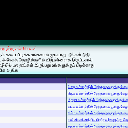
்களுக்கு கல்வி பலன்
 கடைப்பிடிக்க உங்களால் முடியாது. நீங்கள் நிதி
அநேகத் தொழில்களில் விற்பன்னராக இருப்பதால்
ில் பல நாட்கள் இருப்பது உங்களுக்குப் பிடிக்காது
 மிக அதிக
மேஷ லக்னத்தில் பிறந்தவர்களுக்கு மேலும்
ரிஷப லக்னத்தில் பிறந்தவர்களுக்கு மேலும்
மிதுன லக்னத்தில் பிறந்தவர்களுக்கு மேலு
கடக லக்னத்தில் பிறந்தவர்களுக்கு மேலும்
சிம்ம லக்னத்தில் பிறந்தவர்களுக்கு மேலும
கன்னி லக்னத்தில் பிறந்தவர்களுக்கு மேலு
துலா லக்னத்தில் பிறந்தவர்களுக்கு மேலும்