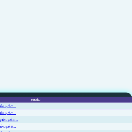
தலைப்பு
 படிக்க...
 படிக்க...
ம் படிக்க...
 படிக்க...