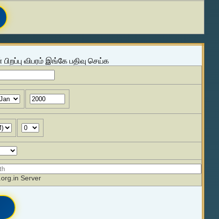
 பிறப்பு விபரம் இங்கே பதிவு செய்க
org.in Server