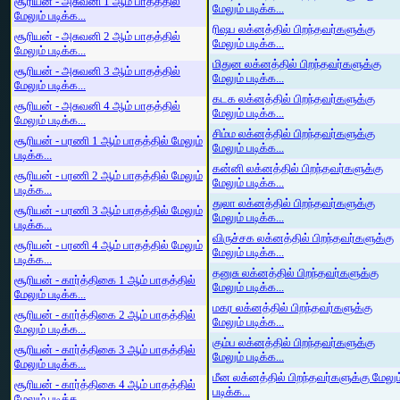
சூரியன் - அசுவனி 1 ஆம் பாதத்தில்
மேலும் படிக்க...
மேலும் படிக்க...
ரிஷப லக்னத்தில் பிறந்தவர்களுக்கு
சூரியன் - அசுவனி 2 ஆம் பாதத்தில்
மேலும் படிக்க...
மேலும் படிக்க...
மிதுன லக்னத்தில் பிறந்தவர்களுக்கு
சூரியன் - அசுவனி 3 ஆம் பாதத்தில்
மேலும் படிக்க...
மேலும் படிக்க...
கடக லக்னத்தில் பிறந்தவர்களுக்கு
சூரியன் - அசுவனி 4 ஆம் பாதத்தில்
மேலும் படிக்க...
மேலும் படிக்க...
சிம்ம லக்னத்தில் பிறந்தவர்களுக்கு
சூரியன் - பரணி 1 ஆம் பாதத்தில் மேலும்
மேலும் படிக்க...
படிக்க...
கன்னி லக்னத்தில் பிறந்தவர்களுக்கு
சூரியன் - பரணி 2 ஆம் பாதத்தில் மேலும்
மேலும் படிக்க...
படிக்க...
துலா லக்னத்தில் பிறந்தவர்களுக்கு
சூரியன் - பரணி 3 ஆம் பாதத்தில் மேலும்
மேலும் படிக்க...
படிக்க...
விருச்சக லக்னத்தில் பிறந்தவர்களுக்கு
சூரியன் - பரணி 4 ஆம் பாதத்தில் மேலும்
மேலும் படிக்க...
படிக்க...
தனுசு லக்னத்தில் பிறந்தவர்களுக்கு
சூரியன் - கார்த்திகை 1 ஆம் பாதத்தில்
மேலும் படிக்க...
மேலும் படிக்க...
மகர லக்னத்தில் பிறந்தவர்களுக்கு
சூரியன் - கார்த்திகை 2 ஆம் பாதத்தில்
மேலும் படிக்க...
மேலும் படிக்க...
கும்ப லக்னத்தில் பிறந்தவர்களுக்கு
சூரியன் - கார்த்திகை 3 ஆம் பாதத்தில்
மேலும் படிக்க...
மேலும் படிக்க...
மீன லக்னத்தில் பிறந்தவர்களுக்கு மேலும
சூரியன் - கார்த்திகை 4 ஆம் பாதத்தில்
படிக்க...
மேலும் படிக்க...