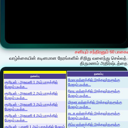
சனியும் சந்திரனும் 60 பாகை
வாழ்க்கையின் கடினமான நேரங்களில் சிறிது வளைந்து செல்லத் 
திருமணம் அதிர்ஷ்டத்தை 
தலைப்பு
தலைப்பு
மேஷ லக்னத்தில் பிறந்தவர்களுக்கு
சூரியன் - அசுவனி 1 ஆம் பாதத்தில்
மேலும் படிக்க...
மேலும் படிக்க...
ரிஷப லக்னத்தில் பிறந்தவர்களுக்கு
சூரியன் - அசுவனி 2 ஆம் பாதத்தில்
மேலும் படிக்க...
மேலும் படிக்க...
மிதுன லக்னத்தில் பிறந்தவர்களுக்கு
சூரியன் - அசுவனி 3 ஆம் பாதத்தில்
மேலும் படிக்க...
மேலும் படிக்க...
கடக லக்னத்தில் பிறந்தவர்களுக்கு
சூரியன் - அசுவனி 4 ஆம் பாதத்தில்
மேலும் படிக்க...
மேலும் படிக்க...
சிம்ம லக்னத்தில் பிறந்தவர்களுக்கு
சூரியன் - பரணி 1 ஆம் பாதத்தில் மேலும்