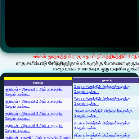
உங்கள் ஜாதகத்தில் ராகு சதயம் நட்சத்திரத்தில் 3 ஆ
ராகு சனியோடு சேர்ந்திருந்தால் உங்களுக்கு மோசமான குரூரமான
ஏழைப்பங்காளனாகவும். ஒரு டவுனில் முக்கி
தலைப்பு
தலைப்பு
மேஷ லக்னத்தில் பிறந்தவர்களுக்கு
சூரியன் - அசுவனி 1 ஆம் பாதத்தில்
மேலும் படிக்க...
மேலும் படிக்க...
ரிஷப லக்னத்தில் பிறந்தவர்களுக்கு
சூரியன் - அசுவனி 2 ஆம் பாதத்தில்
மேலும் படிக்க...
மேலும் படிக்க...
மிதுன லக்னத்தில் பிறந்தவர்களுக்கு
சூரியன் - அசுவனி 3 ஆம் பாதத்தில்
மேலும் படிக்க...
மேலும் படிக்க...
கடக லக்னத்தில் பிறந்தவர்களுக்கு
சூரியன் - அசுவனி 4 ஆம் பாதத்தில்
மேலும் படிக்க...
மேலும் படிக்க...
சிம்ம லக்னத்தில் பிறந்தவர்களுக்கு
சூரியன் - பரணி 1 ஆம் பாதத்தில் மேலும்