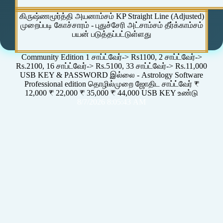
கிருஷ்ணமூர்த்தி அயனாம்சம் KP Straight Line (Adjusted)
முறைப்படி கோச்சாரம் - புதுச்சேரி அட்சாம்சம் தீர்க்காம்சம்
பயன் படுத்தப்பட்டுள்ளது
Community Edition 1 சாப்ட்வேர்-> Rs1100, 2 சாப்ட்வேர்->
Rs.2100, 16 சாப்ட்வேர்-> Rs.5100, 33 சாப்ட்வேர்-> Rs.11,000
USB KEY & PASSWORD இல்லை - Astrology Software
Professional edition தொழில்முறை ஜோதிட சாப்ட்வேர் ₹
12,000 ₹ 22,000 ₹ 35,000 ₹ 44,000 USB KEY உண்டு
8/7/2026 8:05:43 AM