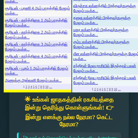
படிக்க...
விருச்சக லக்னத்தில் பிறந்தவர்களுக்கு
சூரியன் - பரணி 4 ஆம் பாதத்தில் மேலும்
மேலும் படிக்க...
படிக்க...
தனுசு லக்னத்தில் பிறந்தவர்களுக்கு
சூரியன் - கார்த்திகை 1 ஆம் பாதத்தில்
மேலும் படிக்க...
மேலும் படிக்க...
மகர லக்னத்தில் பிறந்தவர்களுக்கு
சூரியன் - கார்த்திகை 2 ஆம் பாதத்தில்
மேலும் படிக்க...
மேலும் படிக்க...
கும்ப லக்னத்தில் பிறந்தவர்களுக்கு
சூரியன் - கார்த்திகை 3 ஆம் பாதத்தில்
மேலும் படிக்க...
மேலும் படிக்க...
மீன லக்னத்தில் பிறந்தவர்களுக்கு மேலும
சூரியன் - கார்த்திகை 4 ஆம் பாதத்தில்
படிக்க...
மேலும் படிக்க...
சந்திரன் மேஷ ராசியில் இருந்தால் பலன்
சூரியன் - பூசம் 1 ஆம் பாதத்தில் மேலும்
மேலும் படிக்க...
படிக்க...
சந்திரன் ரிஷப ராசியில் இருந்தால் பலன்
ஆணுக்கு அஸ்வனி மேலும் படிக்க...
மேலும் படிக்க...
1
2
3
4
5
6
7
8
9
10
...
1
2
3
4
5
6
7
8
9
10
...
🌟 உங்கள் ஜாதகத்தின் ரகசியத்தை
இன்று தெரிந்து கொள்ளுங்கள்! 👉
இன்று எனக்கு நல்ல நேரமா? கெட்ட
நேரமா?