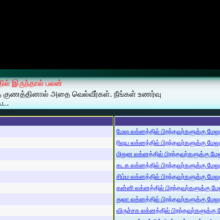
தில் இருந்தால் பலன்
த குணத்தினால் அதை வெல்வீர்கள். நீங்கள் உணர்வு
ூட.
மேஷ லக்னத்தில் பிறந்தவர்களுக்கு மேலும்
ரிஷப லக்னத்தில் பிறந்தவர்களுக்கு மேலும்
மிதுன லக்னத்தில் பிறந்தவர்களுக்கு மேலு
கடக லக்னத்தில் பிறந்தவர்களுக்கு மேலும்
சிம்ம லக்னத்தில் பிறந்தவர்களுக்கு மேலும
கன்னி லக்னத்தில் பிறந்தவர்களுக்கு மேலு
துலா லக்னத்தில் பிறந்தவர்களுக்கு மேலும்
விருச்சக லக்னத்தில் பிறந்தவர்களுக்கு மே