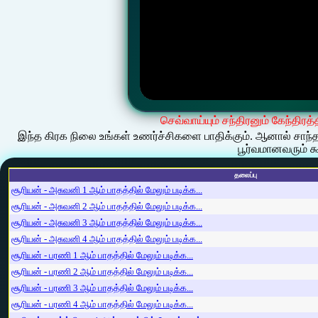
செவ்வாய்யும் சந்திரனும் கேந்திரத்
இந்த கிரக நிலை உங்கள் உணர்ச்சிகளை பாதிக்கும். ஆனால் சாந்
பூர்வமானவரும் க
தலைப்பு
சூரியன் - அசுவனி 1 ஆம் பாதத்தில் மேலும் படிக்க...
சூரியன் - அசுவனி 2 ஆம் பாதத்தில் மேலும் படிக்க...
சூரியன் - அசுவனி 3 ஆம் பாதத்தில் மேலும் படிக்க...
சூரியன் - அசுவனி 4 ஆம் பாதத்தில் மேலும் படிக்க...
சூரியன் - பரணி 1 ஆம் பாதத்தில் மேலும் படிக்க...
சூரியன் - பரணி 2 ஆம் பாதத்தில் மேலும் படிக்க...
சூரியன் - பரணி 3 ஆம் பாதத்தில் மேலும் படிக்க...
சூரியன் - பரணி 4 ஆம் பாதத்தில் மேலும் படிக்க...