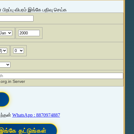
 பிறப்பு விபரம் இங்கே பதிவு செய்க
org.in Server
ிந்தன்
WhatsApp : 8870974887