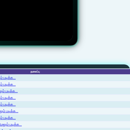
தலைப்பு
 படிக்க...
 படிக்க...
ம் படிக்க...
 படிக்க...
் படிக்க...
ம் படிக்க...
 படிக்க...
லும் படிக்க...