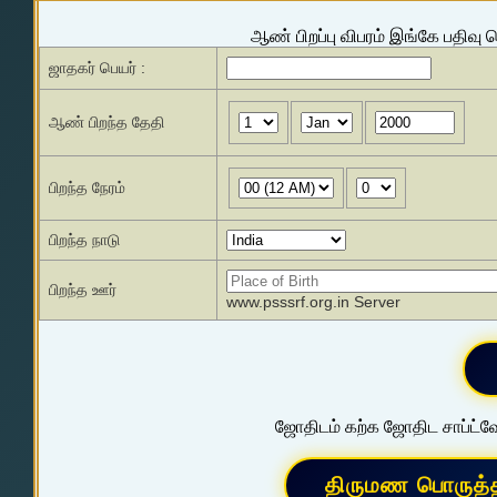
ஆண் பிறப்பு விபரம் இங்கே பதிவு 
ஜாதகர் பெயர் :
ஆண் பிறந்த தேதி
பிறந்த நேரம்
பிறந்த நாடு
பிறந்த ஊர்
www.psssrf.org.in Server
ஜோதிடம் கற்க ஜோதிட சாப்ட்வே