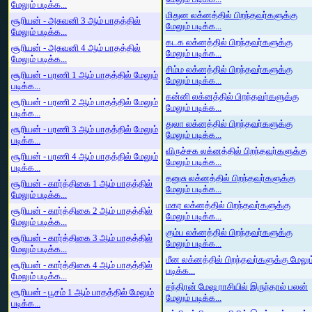
மேலும் படிக்க...
மிதுன லக்னத்தில் பிறந்தவர்களுக்கு
சூரியன் - அசுவனி 3 ஆம் பாதத்தில்
மேலும் படிக்க...
மேலும் படிக்க...
கடக லக்னத்தில் பிறந்தவர்களுக்கு
சூரியன் - அசுவனி 4 ஆம் பாதத்தில்
மேலும் படிக்க...
மேலும் படிக்க...
சிம்ம லக்னத்தில் பிறந்தவர்களுக்கு
சூரியன் - பரணி 1 ஆம் பாதத்தில் மேலும்
மேலும் படிக்க...
படிக்க...
கன்னி லக்னத்தில் பிறந்தவர்களுக்கு
சூரியன் - பரணி 2 ஆம் பாதத்தில் மேலும்
மேலும் படிக்க...
படிக்க...
துலா லக்னத்தில் பிறந்தவர்களுக்கு
சூரியன் - பரணி 3 ஆம் பாதத்தில் மேலும்
மேலும் படிக்க...
படிக்க...
விருச்சக லக்னத்தில் பிறந்தவர்களுக்கு
சூரியன் - பரணி 4 ஆம் பாதத்தில் மேலும்
மேலும் படிக்க...
படிக்க...
தனுசு லக்னத்தில் பிறந்தவர்களுக்கு
சூரியன் - கார்த்திகை 1 ஆம் பாதத்தில்
மேலும் படிக்க...
மேலும் படிக்க...
மகர லக்னத்தில் பிறந்தவர்களுக்கு
சூரியன் - கார்த்திகை 2 ஆம் பாதத்தில்
மேலும் படிக்க...
மேலும் படிக்க...
கும்ப லக்னத்தில் பிறந்தவர்களுக்கு
சூரியன் - கார்த்திகை 3 ஆம் பாதத்தில்
மேலும் படிக்க...
மேலும் படிக்க...
மீன லக்னத்தில் பிறந்தவர்களுக்கு மேலும
சூரியன் - கார்த்திகை 4 ஆம் பாதத்தில்
படிக்க...
மேலும் படிக்க...
சந்திரன் மேஷ ராசியில் இருந்தால் பலன்
சூரியன் - பூசம் 1 ஆம் பாதத்தில் மேலும்
மேலும் படிக்க...
படிக்க...