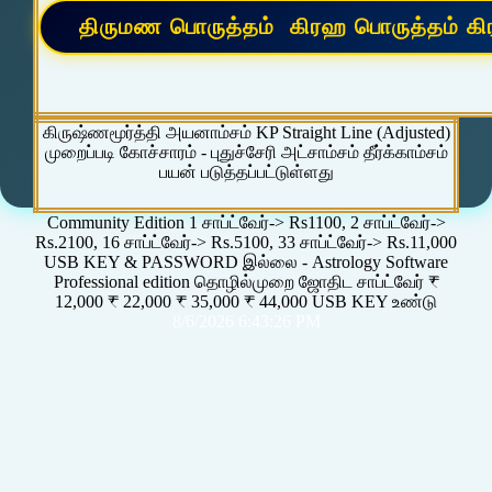
கிருஷ்ணமூர்த்தி அயனாம்சம் KP Straight Line (Adjusted)
முறைப்படி கோச்சாரம் - புதுச்சேரி அட்சாம்சம் தீர்க்காம்சம்
பயன் படுத்தப்பட்டுள்ளது
Community Edition 1 சாப்ட்வேர்-> Rs1100, 2 சாப்ட்வேர்->
Rs.2100, 16 சாப்ட்வேர்-> Rs.5100, 33 சாப்ட்வேர்-> Rs.11,000
USB KEY & PASSWORD இல்லை - Astrology Software
Professional edition தொழில்முறை ஜோதிட சாப்ட்வேர் ₹
12,000 ₹ 22,000 ₹ 35,000 ₹ 44,000 USB KEY உண்டு
8/6/2026 6:43:26 PM