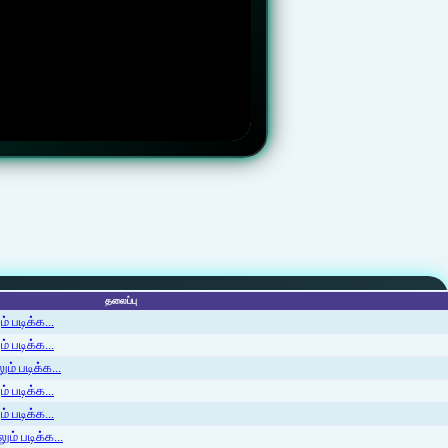
தலைப்பு
 படிக்க...
 படிக்க...
ம் படிக்க...
 படிக்க...
் படிக்க...
ம் படிக்க...