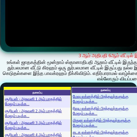
3 ஆம் அதிபதி 6ஆம் வீட்டில் 
உங்கள் ஜாதகத்தின் மூன்றாம் ஸ்தானாதிபதி ஆறாம் வீட்டில் இருந்
துர்பலமான வீட்டு கிரஹம் ஒரு துர்பலமான வீட்டில் இருப்பது நல்
கெடுதல்களை இந்த பாவக்ரஹம் நீக்கிவிடும். எதிர்பாராமல் வாழ்க்கையி
எல்லோரும் வியப்பட
தலைப்பு
தலைப்பு
மேஷ லக்னத்தில் பிறந்தவர்களுக்கு
சூரியன் - அசுவனி 1 ஆம் பாதத்தில்
மேலும் படிக்க...
மேலும் படிக்க...
ரிஷப லக்னத்தில் பிறந்தவர்களுக்கு
சூரியன் - அசுவனி 2 ஆம் பாதத்தில்
மேலும் படிக்க...
மேலும் படிக்க...
மிதுன லக்னத்தில் பிறந்தவர்களுக்கு
சூரியன் - அசுவனி 3 ஆம் பாதத்தில்
மேலும் படிக்க...
மேலும் படிக்க...
கடக லக்னத்தில் பிறந்தவர்களுக்கு
சூரியன் - அசுவனி 4 ஆம் பாதத்தில்