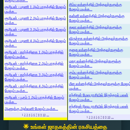
மேலும் படிக்க...
சிம்ம லக்னத்தில் பிறந்தவர்களுக்கு
சூரியன் - பரணி 1 ஆம் பாதத்தில் மேலும்
மேலும் படிக்க...
படிக்க...
கன்னி லக்னத்தில் பிறந்தவர்களுக்கு
சூரியன் - பரணி 2 ஆம் பாதத்தில் மேலும்
மேலும் படிக்க...
படிக்க...
துலா லக்னத்தில் பிறந்தவர்களுக்கு
சூரியன் - பரணி 3 ஆம் பாதத்தில் மேலும்
மேலும் படிக்க...
படிக்க...
விருச்சக லக்னத்தில் பிறந்தவர்களுக்கு
சூரியன் - பரணி 4 ஆம் பாதத்தில் மேலும்
மேலும் படிக்க...
படிக்க...
தனுசு லக்னத்தில் பிறந்தவர்களுக்கு
சூரியன் - கார்த்திகை 1 ஆம் பாதத்தில்
மேலும் படிக்க...
மேலும் படிக்க...
மகர லக்னத்தில் பிறந்தவர்களுக்கு
சூரியன் - கார்த்திகை 2 ஆம் பாதத்தில்
மேலும் படிக்க...
மேலும் படிக்க...
கும்ப லக்னத்தில் பிறந்தவர்களுக்கு
சூரியன் - கார்த்திகை 3 ஆம் பாதத்தில்
மேலும் படிக்க...
மேலும் படிக்க...
மீன லக்னத்தில் பிறந்தவர்களுக்கு மேலும
சூரியன் - கார்த்திகை 4 ஆம் பாதத்தில்
படிக்க...
மேலும் படிக்க...
சந்திரன் மேஷ ராசியில் இருந்தால் பலன்
சூரியன் - பூசம் 1 ஆம் பாதத்தில் மேலும்
மேலும் படிக்க...
படிக்க...
சந்திரன் ரிஷப ராசியில் இருந்தால் பலன்
ஆணுக்கு அஸ்வனி மேலும் படிக்க...
மேலும் படிக்க...
1
2
3
4
5
6
7
8
9
10
...
1
2
3
4
5
6
7
8
9
10
...
🌟 உங்கள் ஜாதகத்தின் ரகசியத்தை