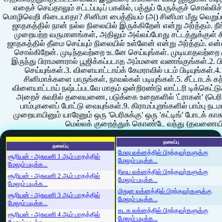
தலைப்பு
தலைப்பு
மேஷ லக்னத்தில் பிறந்தவர்களுக்கு
சூரியன் - அசுவனி 1 ஆம் பாதத்தில்
மேலும் படிக்க...
மேலும் படிக்க...
ரிஷப லக்னத்தில் பிறந்தவர்களுக்கு
சூரியன் - அசுவனி 2 ஆம் பாதத்தில்
மேலும் படிக்க...
மேலும் படிக்க...
மிதுன லக்னத்தில் பிறந்தவர்களுக்கு
சூரியன் - அசுவனி 3 ஆம் பாதத்தில்
மேலும் படிக்க...
மேலும் படிக்க...
கடக லக்னத்தில் பிறந்தவர்களுக்கு
சூரியன் - அசுவனி 4 ஆம் பாதத்தில்
மேலும் படிக்க...