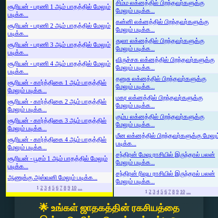
சிம்ம லக்னத்தில் பிறந்தவர்களுக்கு
சூரியன் - பரணி 1 ஆம் பாதத்தில் மேலும்
மேலும் படிக்க...
படிக்க...
கன்னி லக்னத்தில் பிறந்தவர்களுக்கு
சூரியன் - பரணி 2 ஆம் பாதத்தில் மேலும்
மேலும் படிக்க...
படிக்க...
துலா லக்னத்தில் பிறந்தவர்களுக்கு
சூரியன் - பரணி 3 ஆம் பாதத்தில் மேலும்
மேலும் படிக்க...
படிக்க...
விருச்சக லக்னத்தில் பிறந்தவர்களுக்கு
சூரியன் - பரணி 4 ஆம் பாதத்தில் மேலும்
மேலும் படிக்க...
படிக்க...
தனுசு லக்னத்தில் பிறந்தவர்களுக்கு
சூரியன் - கார்த்திகை 1 ஆம் பாதத்தில்
மேலும் படிக்க...
மேலும் படிக்க...
மகர லக்னத்தில் பிறந்தவர்களுக்கு
சூரியன் - கார்த்திகை 2 ஆம் பாதத்தில்
மேலும் படிக்க...
மேலும் படிக்க...
கும்ப லக்னத்தில் பிறந்தவர்களுக்கு
சூரியன் - கார்த்திகை 3 ஆம் பாதத்தில்
மேலும் படிக்க...
மேலும் படிக்க...
மீன லக்னத்தில் பிறந்தவர்களுக்கு மேலும
சூரியன் - கார்த்திகை 4 ஆம் பாதத்தில்
படிக்க...
மேலும் படிக்க...
சந்திரன் மேஷ ராசியில் இருந்தால் பலன்
சூரியன் - பூசம் 1 ஆம் பாதத்தில் மேலும்
மேலும் படிக்க...
படிக்க...
சந்திரன் ரிஷப ராசியில் இருந்தால் பலன்
ஆணுக்கு அஸ்வனி மேலும் படிக்க...
மேலும் படிக்க...
1
2
3
4
5
6
7
8
9
10
...
1
2
3
4
5
6
7
8
9
10
...
🌟 உங்கள் ஜாதகத்தின் ரகசியத்தை