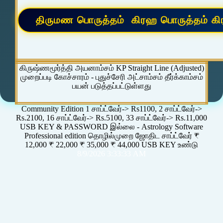
கிருஷ்ணமூர்த்தி அயனாம்சம் KP Straight Line (Adjusted)
முறைப்படி கோச்சாரம் - புதுச்சேரி அட்சாம்சம் தீர்க்காம்சம்
பயன் படுத்தப்பட்டுள்ளது
Community Edition 1 சாப்ட்வேர்-> Rs1100, 2 சாப்ட்வேர்->
Rs.2100, 16 சாப்ட்வேர்-> Rs.5100, 33 சாப்ட்வேர்-> Rs.11,000
USB KEY & PASSWORD இல்லை - Astrology Software
Professional edition தொழில்முறை ஜோதிட சாப்ட்வேர் ₹
12,000 ₹ 22,000 ₹ 35,000 ₹ 44,000 USB KEY உண்டு
8/9/2026 3:33:33 AM