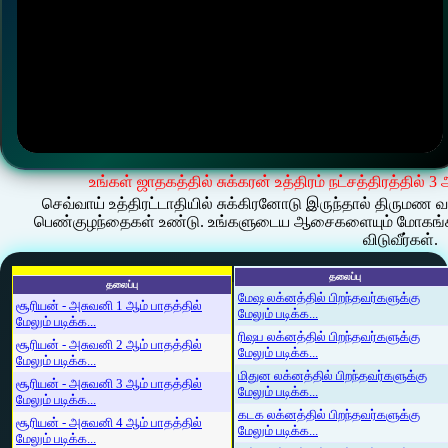
உங்கள் ஜாதகத்தில் சுக்கரன் உத்திரம் நட்சத்திரத்தில் 
செவ்வாய் உத்திரட்டாதியில் சுக்கிரனோடு இருந்தால் திருமண 
பெண்குழந்தைகள் உண்டு. உங்களுடைய ஆசைகளையும் மோகங்களைய
விடுவீர்கள்.
தலைப்பு
தலைப்பு
மேஷ லக்னத்தில் பிறந்தவர்களுக்கு
சூரியன் - அசுவனி 1 ஆம் பாதத்தில்
மேலும் படிக்க...
மேலும் படிக்க...
ரிஷப லக்னத்தில் பிறந்தவர்களுக்கு
சூரியன் - அசுவனி 2 ஆம் பாதத்தில்
மேலும் படிக்க...
மேலும் படிக்க...
மிதுன லக்னத்தில் பிறந்தவர்களுக்கு
சூரியன் - அசுவனி 3 ஆம் பாதத்தில்
மேலும் படிக்க...
மேலும் படிக்க...
கடக லக்னத்தில் பிறந்தவர்களுக்கு
சூரியன் - அசுவனி 4 ஆம் பாதத்தில்
மேலும் படிக்க...
மேலும் படிக்க...