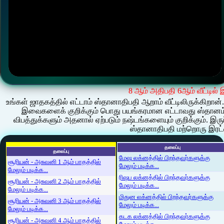
8 ஆம் அதிபதி 6ஆம் வீட்டில் 
உங்கள் ஜாதகத்தில் எட்டாம் ஸ்தானாதிபதி ஆறாம் வீட்டிலிருக்கிற
இவைகளைக் குறிக்கும் பொது பயங்கரமான எட்டாவது ஸ்தானம் த
விபத்துக்களும் அதனால் ஏற்படும் நஷ்டங்களையும் குறிக்கும். இர
ஸ்தானாதிபதி மற்றொரு இரட்
தலைப்பு
தலைப்பு
மேஷ லக்னத்தில் பிறந்தவர்களுக்கு
சூரியன் - அசுவனி 1 ஆம் பாதத்தில்
மேலும் படிக்க...
மேலும் படிக்க...
ரிஷப லக்னத்தில் பிறந்தவர்களுக்கு
சூரியன் - அசுவனி 2 ஆம் பாதத்தில்
மேலும் படிக்க...
மேலும் படிக்க...
மிதுன லக்னத்தில் பிறந்தவர்களுக்கு
சூரியன் - அசுவனி 3 ஆம் பாதத்தில்
மேலும் படிக்க...
மேலும் படிக்க...
கடக லக்னத்தில் பிறந்தவர்களுக்கு
சூரியன் - அசுவனி 4 ஆம் பாதத்தில்