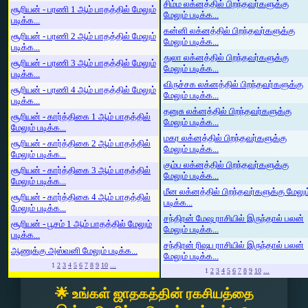
சிம்ம லக்னத்தில் பிறந்தவர்களுக்கு
சூரியன் - பரணி 1 ஆம் பாதத்தில் மேலும்
மேலும் படிக்க...
படிக்க...
கன்னி லக்னத்தில் பிறந்தவர்களுக்கு
சூரியன் - பரணி 2 ஆம் பாதத்தில் மேலும்
மேலும் படிக்க...
படிக்க...
துலா லக்னத்தில் பிறந்தவர்களுக்கு
சூரியன் - பரணி 3 ஆம் பாதத்தில் மேலும்
மேலும் படிக்க...
படிக்க...
விருச்சக லக்னத்தில் பிறந்தவர்களுக்கு
சூரியன் - பரணி 4 ஆம் பாதத்தில் மேலும்
மேலும் படிக்க...
படிக்க...
தனுசு லக்னத்தில் பிறந்தவர்களுக்கு
சூரியன் - கார்த்திகை 1 ஆம் பாதத்தில்
மேலும் படிக்க...
மேலும் படிக்க...
மகர லக்னத்தில் பிறந்தவர்களுக்கு
சூரியன் - கார்த்திகை 2 ஆம் பாதத்தில்
மேலும் படிக்க...
மேலும் படிக்க...
கும்ப லக்னத்தில் பிறந்தவர்களுக்கு
சூரியன் - கார்த்திகை 3 ஆம் பாதத்தில்
மேலும் படிக்க...
மேலும் படிக்க...
மீன லக்னத்தில் பிறந்தவர்களுக்கு மேலும
சூரியன் - கார்த்திகை 4 ஆம் பாதத்தில்
படிக்க...
மேலும் படிக்க...
சந்திரன் மேஷ ராசியில் இருந்தால் பலன்
சூரியன் - பூசம் 1 ஆம் பாதத்தில் மேலும்
மேலும் படிக்க...
படிக்க...
சந்திரன் ரிஷப ராசியில் இருந்தால் பலன்
ஆணுக்கு அஸ்வனி மேலும் படிக்க...
மேலும் படிக்க...
1
2
3
4
5
6
7
8
9
10
...
1
2
3
4
5
6
7
8
9
10
...
🌟 உங்கள் ஜாதகத்தின் ரகசியத்தை