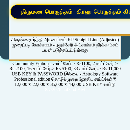
கிருஷ்ணமூர்த்தி அயனாம்சம் KP Straight Line (Adjusted)
முறைப்படி கோச்சாரம் - புதுச்சேரி அட்சாம்சம் தீர்க்காம்சம்
பயன் படுத்தப்பட்டுள்ளது
Community Edition 1 சாப்ட்வேர்-> Rs1100, 2 சாப்ட்வேர்->
Rs.2100, 16 சாப்ட்வேர்-> Rs.5100, 33 சாப்ட்வேர்-> Rs.11,000
USB KEY & PASSWORD இல்லை - Astrology Software
Professional edition தொழில்முறை ஜோதிட சாப்ட்வேர் ₹
12,000 ₹ 22,000 ₹ 35,000 ₹ 44,000 USB KEY உண்டு
8/7/2026 5:43:54 AM