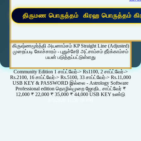
கிருஷ்ணமூர்த்தி அயனாம்சம் KP Straight Line (Adjusted)
முறைப்படி கோச்சாரம் - புதுச்சேரி அட்சாம்சம் தீர்க்காம்சம்
பயன் படுத்தப்பட்டுள்ளது
Community Edition 1 சாப்ட்வேர்-> Rs1100, 2 சாப்ட்வேர்->
Rs.2100, 16 சாப்ட்வேர்-> Rs.5100, 33 சாப்ட்வேர்-> Rs.11,000
USB KEY & PASSWORD இல்லை - Astrology Software
Professional edition தொழில்முறை ஜோதிட சாப்ட்வேர் ₹
12,000 ₹ 22,000 ₹ 35,000 ₹ 44,000 USB KEY உண்டு
8/5/2026 11:56:10 PM