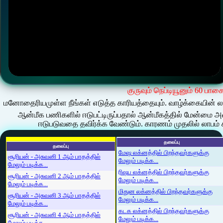
குருவும் நெப்டியூனும் 60 பாக
மனோதைரியமுள்ள நீங்கள் எடுத்த காரியத்தையும். வாழ்க்கையின் லட்ச
ஆன்மீக பணிகளில் ஈடுபட்டிருப்பதால் ஆன்மீகத்தில் மேன்மை அட
ஈடுபடுவதை தவிர்க்க வேண்டும். காரணம் முதலில் லாபம்
தலைப்பு
தலைப்பு
மேஷ லக்னத்தில் பிறந்தவர்களுக்கு
சூரியன் - அசுவனி 1 ஆம் பாதத்தில்
மேலும் படிக்க...
மேலும் படிக்க...
ரிஷப லக்னத்தில் பிறந்தவர்களுக்கு
சூரியன் - அசுவனி 2 ஆம் பாதத்தில்
மேலும் படிக்க...
மேலும் படிக்க...
மிதுன லக்னத்தில் பிறந்தவர்களுக்கு
சூரியன் - அசுவனி 3 ஆம் பாதத்தில்
மேலும் படிக்க...
மேலும் படிக்க...
கடக லக்னத்தில் பிறந்தவர்களுக்கு
சூரியன் - அசுவனி 4 ஆம் பாதத்தில்
மேலும் படிக்க...
மேலும் படிக்க...