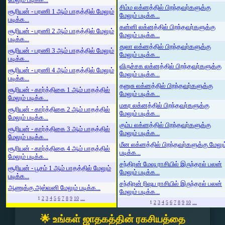
சிம்ம லக்னத்தில் பிறந்தவர்களுக்கு
சூரியன் - பரணி 1 ஆம் பாதத்தில் மேலும்
மேலும் படிக்க...
படிக்க...
கன்னி லக்னத்தில் பிறந்தவர்களுக்கு
சூரியன் - பரணி 2 ஆம் பாதத்தில் மேலும்
மேலும் படிக்க...
படிக்க...
துலா லக்னத்தில் பிறந்தவர்களுக்கு
சூரியன் - பரணி 3 ஆம் பாதத்தில் மேலும்
மேலும் படிக்க...
படிக்க...
விருச்சக லக்னத்தில் பிறந்தவர்களுக்கு
சூரியன் - பரணி 4 ஆம் பாதத்தில் மேலும்
மேலும் படிக்க...
படிக்க...
தனுசு லக்னத்தில் பிறந்தவர்களுக்கு
சூரியன் - கார்த்திகை 1 ஆம் பாதத்தில்
மேலும் படிக்க...
மேலும் படிக்க...
மகர லக்னத்தில் பிறந்தவர்களுக்கு
சூரியன் - கார்த்திகை 2 ஆம் பாதத்தில்
மேலும் படிக்க...
மேலும் படிக்க...
கும்ப லக்னத்தில் பிறந்தவர்களுக்கு
சூரியன் - கார்த்திகை 3 ஆம் பாதத்தில்
மேலும் படிக்க...
மேலும் படிக்க...
மீன லக்னத்தில் பிறந்தவர்களுக்கு மேலும
சூரியன் - கார்த்திகை 4 ஆம் பாதத்தில்
படிக்க...
மேலும் படிக்க...
சந்திரன் மேஷ ராசியில் இருந்தால் பலன்
சூரியன் - பூசம் 1 ஆம் பாதத்தில் மேலும்
மேலும் படிக்க...
படிக்க...
சந்திரன் ரிஷப ராசியில் இருந்தால் பலன்
ஆணுக்கு அஸ்வனி மேலும் படிக்க...
மேலும் படிக்க...
1
2
3
4
5
6
7
8
9
10
...
1
2
3
4
5
6
7
8
9
10
...
🌟 உங்கள் ஜாதகத்தின் ரகசியத்தை