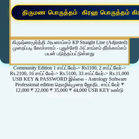
கிருஷ்ணமூர்த்தி அயனாம்சம் KP Straight Line (Adjusted)
முறைப்படி கோச்சாரம் - புதுச்சேரி அட்சாம்சம் தீர்க்காம்சம்
பயன் படுத்தப்பட்டுள்ளது
Community Edition 1 சாப்ட்வேர்-> Rs1100, 2 சாப்ட்வேர்->
Rs.2100, 16 சாப்ட்வேர்-> Rs.5100, 33 சாப்ட்வேர்-> Rs.11,000
USB KEY & PASSWORD இல்லை - Astrology Software
Professional edition தொழில்முறை ஜோதிட சாப்ட்வேர் ₹
12,000 ₹ 22,000 ₹ 35,000 ₹ 44,000 USB KEY உண்டு
8/8/2026 10:59:59 AM