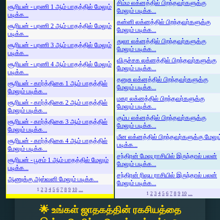
சிம்ம லக்னத்தில் பிறந்தவர்களுக்கு
சூரியன் - பரணி 1 ஆம் பாதத்தில் மேலும்
மேலும் படிக்க...
படிக்க...
கன்னி லக்னத்தில் பிறந்தவர்களுக்கு
சூரியன் - பரணி 2 ஆம் பாதத்தில் மேலும்
மேலும் படிக்க...
படிக்க...
துலா லக்னத்தில் பிறந்தவர்களுக்கு
சூரியன் - பரணி 3 ஆம் பாதத்தில் மேலும்
மேலும் படிக்க...
படிக்க...
விருச்சக லக்னத்தில் பிறந்தவர்களுக்கு
சூரியன் - பரணி 4 ஆம் பாதத்தில் மேலும்
மேலும் படிக்க...
படிக்க...
தனுசு லக்னத்தில் பிறந்தவர்களுக்கு
சூரியன் - கார்த்திகை 1 ஆம் பாதத்தில்
மேலும் படிக்க...
மேலும் படிக்க...
மகர லக்னத்தில் பிறந்தவர்களுக்கு
சூரியன் - கார்த்திகை 2 ஆம் பாதத்தில்
மேலும் படிக்க...
மேலும் படிக்க...
கும்ப லக்னத்தில் பிறந்தவர்களுக்கு
சூரியன் - கார்த்திகை 3 ஆம் பாதத்தில்
மேலும் படிக்க...
மேலும் படிக்க...
மீன லக்னத்தில் பிறந்தவர்களுக்கு மேலும
சூரியன் - கார்த்திகை 4 ஆம் பாதத்தில்
படிக்க...
மேலும் படிக்க...
சந்திரன் மேஷ ராசியில் இருந்தால் பலன்
சூரியன் - பூசம் 1 ஆம் பாதத்தில் மேலும்
மேலும் படிக்க...
படிக்க...
சந்திரன் ரிஷப ராசியில் இருந்தால் பலன்
ஆணுக்கு அஸ்வனி மேலும் படிக்க...
மேலும் படிக்க...
1
2
3
4
5
6
7
8
9
10
...
1
2
3
4
5
6
7
8
9
10
...
🌟 உங்கள் ஜாதகத்தின் ரகசியத்தை