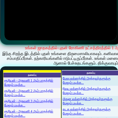
உங்கள் ஜாதகத்தில் புதன் ரோகிணி நட்சத்திரத்தில் 1 
இந்த சிறந்த இடத்தில் புதன் உங்களை திறமைசாலியாகவும். கனிவான
சம்பாதிப்பீர்கள். நற்காரியங்களில் ஈடுபட்டிருப்பீர்கள். உங்
ஆனால் பேச்சுதடங்களும். திக்குவாயும
தலைப்பு
தலைப்பு
மேஷ லக்னத்தில் பிறந்தவர்களுக்கு
சூரியன் - அசுவனி 1 ஆம் பாதத்தில்
மேலும் படிக்க...
மேலும் படிக்க...
ரிஷப லக்னத்தில் பிறந்தவர்களுக்கு
சூரியன் - அசுவனி 2 ஆம் பாதத்தில்
மேலும் படிக்க...
மேலும் படிக்க...
மிதுன லக்னத்தில் பிறந்தவர்களுக்கு
சூரியன் - அசுவனி 3 ஆம் பாதத்தில்
மேலும் படிக்க...
மேலும் படிக்க...
கடக லக்னத்தில் பிறந்தவர்களுக்கு
சூரியன் - அசுவனி 4 ஆம் பாதத்தில்
மேலும் படிக்க...
மேலும் படிக்க...