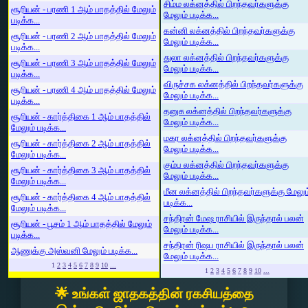
சிம்ம லக்னத்தில் பிறந்தவர்களுக்கு
சூரியன் - பரணி 1 ஆம் பாதத்தில் மேலும்
மேலும் படிக்க...
படிக்க...
கன்னி லக்னத்தில் பிறந்தவர்களுக்கு
சூரியன் - பரணி 2 ஆம் பாதத்தில் மேலும்
மேலும் படிக்க...
படிக்க...
துலா லக்னத்தில் பிறந்தவர்களுக்கு
சூரியன் - பரணி 3 ஆம் பாதத்தில் மேலும்
மேலும் படிக்க...
படிக்க...
விருச்சக லக்னத்தில் பிறந்தவர்களுக்கு
சூரியன் - பரணி 4 ஆம் பாதத்தில் மேலும்
மேலும் படிக்க...
படிக்க...
தனுசு லக்னத்தில் பிறந்தவர்களுக்கு
சூரியன் - கார்த்திகை 1 ஆம் பாதத்தில்
மேலும் படிக்க...
மேலும் படிக்க...
மகர லக்னத்தில் பிறந்தவர்களுக்கு
சூரியன் - கார்த்திகை 2 ஆம் பாதத்தில்
மேலும் படிக்க...
மேலும் படிக்க...
கும்ப லக்னத்தில் பிறந்தவர்களுக்கு
சூரியன் - கார்த்திகை 3 ஆம் பாதத்தில்
மேலும் படிக்க...
மேலும் படிக்க...
மீன லக்னத்தில் பிறந்தவர்களுக்கு மேலும
சூரியன் - கார்த்திகை 4 ஆம் பாதத்தில்
படிக்க...
மேலும் படிக்க...
சந்திரன் மேஷ ராசியில் இருந்தால் பலன்
சூரியன் - பூசம் 1 ஆம் பாதத்தில் மேலும்
மேலும் படிக்க...
படிக்க...
சந்திரன் ரிஷப ராசியில் இருந்தால் பலன்
ஆணுக்கு அஸ்வனி மேலும் படிக்க...
மேலும் படிக்க...
1
2
3
4
5
6
7
8
9
10
...
1
2
3
4
5
6
7
8
9
10
...
🌟 உங்கள் ஜாதகத்தின் ரகசியத்தை