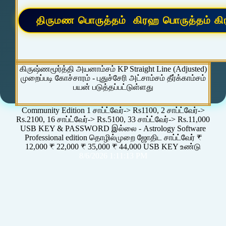
கிருஷ்ணமூர்த்தி அயனாம்சம் KP Straight Line (Adjusted)
முறைப்படி கோச்சாரம் - புதுச்சேரி அட்சாம்சம் தீர்க்காம்சம்
பயன் படுத்தப்பட்டுள்ளது
Community Edition 1 சாப்ட்வேர்-> Rs1100, 2 சாப்ட்வேர்->
Rs.2100, 16 சாப்ட்வேர்-> Rs.5100, 33 சாப்ட்வேர்-> Rs.11,000
USB KEY & PASSWORD இல்லை - Astrology Software
Professional edition தொழில்முறை ஜோதிட சாப்ட்வேர் ₹
12,000 ₹ 22,000 ₹ 35,000 ₹ 44,000 USB KEY உண்டு
8/6/2026 1:11:13 PM