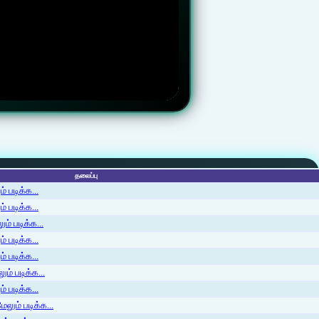
தலைப்பு
 படிக்க...
 படிக்க...
ம் படிக்க...
 படிக்க...
் படிக்க...
ம் படிக்க...
 படிக்க...
லும் படிக்க...