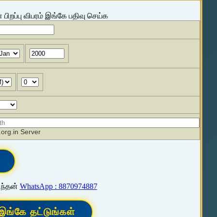
 பிறப்பு விபரம் இங்கே பதிவு செய்க
org.in Server
ிந்தன்
WhatsApp : 8870974887