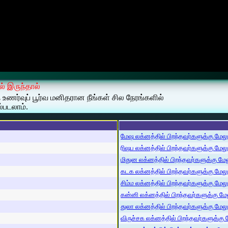
ல் இருந்தால்
த உணர்வுப் பூர்வ மனிதரான நீங்கள் சில நேரங்களில்
்படலாம்.
மேஷ லக்னத்தில் பிறந்தவர்களுக்கு மேலும்
ரிஷப லக்னத்தில் பிறந்தவர்களுக்கு மேலும்
மிதுன லக்னத்தில் பிறந்தவர்களுக்கு மேலு
கடக லக்னத்தில் பிறந்தவர்களுக்கு மேலும்
சிம்ம லக்னத்தில் பிறந்தவர்களுக்கு மேலும
கன்னி லக்னத்தில் பிறந்தவர்களுக்கு மேலு
துலா லக்னத்தில் பிறந்தவர்களுக்கு மேலும்
விருச்சக லக்னத்தில் பிறந்தவர்களுக்கு மே