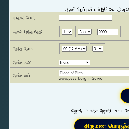
ஆண் பிறப்பு விபரம் இங்கே பதிவு 
ஜாதகர் பெயர் :
ஆண் பிறந்த தேதி
பிறந்த நேரம்
பிறந்த நாடு
பிறந்த ஊர்
www.psssrf.org.in Server
ஜோதிடம் கற்க ஜோதிட சாப்ட்வே