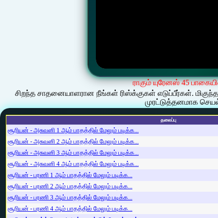
ராகும் யுரேனஸ் 45 பாகையி
சிறந்த சாதனையாளரான நீங்கள் ரிஸ்க்குகள் எடுப்பீர்கள். மிகுந்
முரட்டுத்தனமாக செயல
தலைப்பு
சூரியன் - அசுவனி 1 ஆம் பாதத்தில் மேலும் படிக்க...
சூரியன் - அசுவனி 2 ஆம் பாதத்தில் மேலும் படிக்க...
சூரியன் - அசுவனி 3 ஆம் பாதத்தில் மேலும் படிக்க...
சூரியன் - அசுவனி 4 ஆம் பாதத்தில் மேலும் படிக்க...
சூரியன் - பரணி 1 ஆம் பாதத்தில் மேலும் படிக்க...
சூரியன் - பரணி 2 ஆம் பாதத்தில் மேலும் படிக்க...
சூரியன் - பரணி 3 ஆம் பாதத்தில் மேலும் படிக்க...
சூரியன் - பரணி 4 ஆம் பாதத்தில் மேலும் படிக்க...