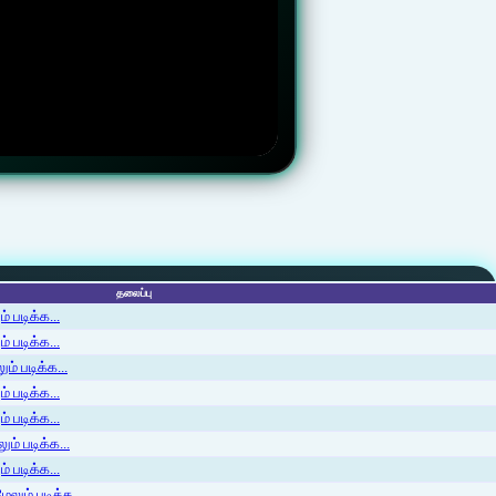
தலைப்பு
 படிக்க...
 படிக்க...
ம் படிக்க...
 படிக்க...
் படிக்க...
ம் படிக்க...
 படிக்க...
லும் படிக்க...