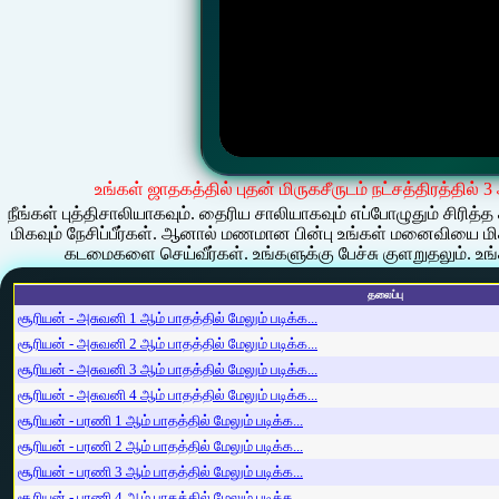
உங்கள் ஜாதகத்தில் புதன் மிருகசீருடம் நட்சத்திரத்தில்
நீங்கள் புத்திசாலியாகவும். தைரிய சாலியாகவும் எப்போழுதும் ச
மிகவும் நேசிப்பீர்கள். ஆனால் மணமான பின்பு உங்கள் மனைவியை மிகவு
கடமைகளை செய்வீர்கள். உங்களுக்கு பேச்சு குளறுதலும். உங்க
தலைப்பு
சூரியன் - அசுவனி 1 ஆம் பாதத்தில் மேலும் படிக்க...
சூரியன் - அசுவனி 2 ஆம் பாதத்தில் மேலும் படிக்க...
சூரியன் - அசுவனி 3 ஆம் பாதத்தில் மேலும் படிக்க...
சூரியன் - அசுவனி 4 ஆம் பாதத்தில் மேலும் படிக்க...
சூரியன் - பரணி 1 ஆம் பாதத்தில் மேலும் படிக்க...
சூரியன் - பரணி 2 ஆம் பாதத்தில் மேலும் படிக்க...
சூரியன் - பரணி 3 ஆம் பாதத்தில் மேலும் படிக்க...
சூரியன் - பரணி 4 ஆம் பாதத்தில் மேலும் படிக்க...