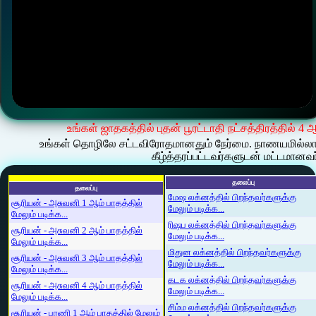
உங்கள் ஜாதகத்தில் புதன் பூரட்டாதி நட்சத்திரத்தில் 4
உங்கள் தொழிலே சட்டவிரோதமானதும் நேர்மை. நாணயமில்லாத
கீழ்த்தரப்பட்டவர்களுடன் மட்டமானவர
தலைப்பு
தலைப்பு
மேஷ லக்னத்தில் பிறந்தவர்களுக்கு
சூரியன் - அசுவனி 1 ஆம் பாதத்தில்
மேலும் படிக்க...
மேலும் படிக்க...
ரிஷப லக்னத்தில் பிறந்தவர்களுக்கு
சூரியன் - அசுவனி 2 ஆம் பாதத்தில்
மேலும் படிக்க...
மேலும் படிக்க...
மிதுன லக்னத்தில் பிறந்தவர்களுக்கு
சூரியன் - அசுவனி 3 ஆம் பாதத்தில்
மேலும் படிக்க...
மேலும் படிக்க...
கடக லக்னத்தில் பிறந்தவர்களுக்கு
சூரியன் - அசுவனி 4 ஆம் பாதத்தில்
மேலும் படிக்க...
மேலும் படிக்க...
சிம்ம லக்னத்தில் பிறந்தவர்களுக்கு
சூரியன் - பரணி 1 ஆம் பாதத்தில் மேலும்