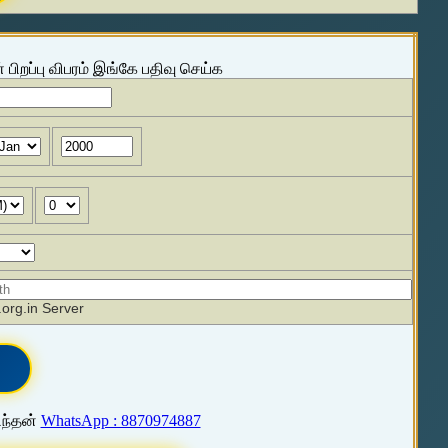
 பிறப்பு விபரம் இங்கே பதிவு செய்க
org.in Server
ிந்தன்
WhatsApp : 8870974887