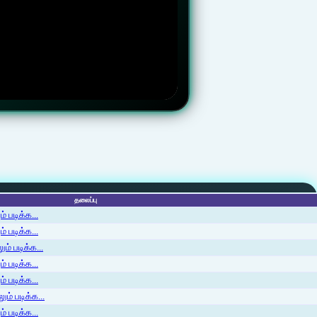
தலைப்பு
 படிக்க...
 படிக்க...
ம் படிக்க...
 படிக்க...
் படிக்க...
ம் படிக்க...
 படிக்க...