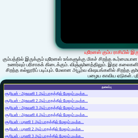
யுரேனஸ் கும்ப ராசியில் இர
கும்பத்தில் இருக்கும் யுரேனஸ் உங்களுக்கு மிகச் சிறந்த கூர்மையான
உணர்வும் பரிசாகக் கிடைக்கும். விஞ்ஞhனத்திலும். இதர கலைகளிலு
சிறந்த கல்லூரிப் படிப்பும். மேலான அபூர்வ விஷயங்களில் சிறந்த
பழைய காவிய ஏடுகள். பு
தலைப்பு
சூரியன் - அசுவனி 1 ஆம் பாதத்தில் மேலும் படிக்க...
சூரியன் - அசுவனி 2 ஆம் பாதத்தில் மேலும் படிக்க...
சூரியன் - அசுவனி 3 ஆம் பாதத்தில் மேலும் படிக்க...
சூரியன் - அசுவனி 4 ஆம் பாதத்தில் மேலும் படிக்க...
சூரியன் - பரணி 1 ஆம் பாதத்தில் மேலும் படிக்க...
சூரியன் - பரணி 2 ஆம் பாதத்தில் மேலும் படிக்க...
சூரியன் - பரணி 3 ஆம் பாதத்தில் மேலும் படிக்க...