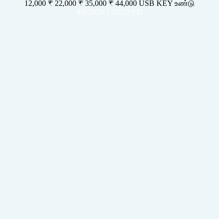
12,000 ₹ 22,000 ₹ 35,000 ₹ 44,000 USB KEY உண்டு
8/9/2026 1:45:52 PM