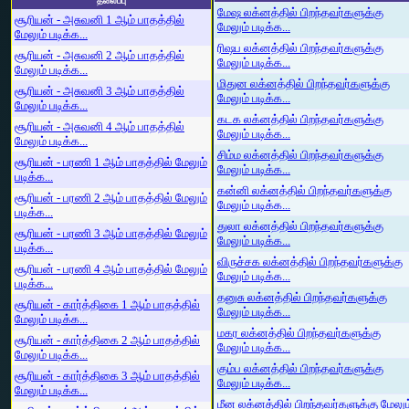
தலைப்பு
மேஷ லக்னத்தில் பிறந்தவர்களுக்கு
சூரியன் - அசுவனி 1 ஆம் பாதத்தில்
மேலும் படிக்க...
மேலும் படிக்க...
ரிஷப லக்னத்தில் பிறந்தவர்களுக்கு
சூரியன் - அசுவனி 2 ஆம் பாதத்தில்
மேலும் படிக்க...
மேலும் படிக்க...
மிதுன லக்னத்தில் பிறந்தவர்களுக்கு
சூரியன் - அசுவனி 3 ஆம் பாதத்தில்
மேலும் படிக்க...
மேலும் படிக்க...
கடக லக்னத்தில் பிறந்தவர்களுக்கு
சூரியன் - அசுவனி 4 ஆம் பாதத்தில்
மேலும் படிக்க...
மேலும் படிக்க...
சிம்ம லக்னத்தில் பிறந்தவர்களுக்கு
சூரியன் - பரணி 1 ஆம் பாதத்தில் மேலும்
மேலும் படிக்க...
படிக்க...
கன்னி லக்னத்தில் பிறந்தவர்களுக்கு
சூரியன் - பரணி 2 ஆம் பாதத்தில் மேலும்
மேலும் படிக்க...
படிக்க...
துலா லக்னத்தில் பிறந்தவர்களுக்கு
சூரியன் - பரணி 3 ஆம் பாதத்தில் மேலும்
மேலும் படிக்க...
படிக்க...
விருச்சக லக்னத்தில் பிறந்தவர்களுக்கு
சூரியன் - பரணி 4 ஆம் பாதத்தில் மேலும்
மேலும் படிக்க...
படிக்க...
தனுசு லக்னத்தில் பிறந்தவர்களுக்கு
சூரியன் - கார்த்திகை 1 ஆம் பாதத்தில்
மேலும் படிக்க...
மேலும் படிக்க...
மகர லக்னத்தில் பிறந்தவர்களுக்கு
சூரியன் - கார்த்திகை 2 ஆம் பாதத்தில்
மேலும் படிக்க...
மேலும் படிக்க...
கும்ப லக்னத்தில் பிறந்தவர்களுக்கு
சூரியன் - கார்த்திகை 3 ஆம் பாதத்தில்
மேலும் படிக்க...
மேலும் படிக்க...
மீன லக்னத்தில் பிறந்தவர்களுக்கு மேலும