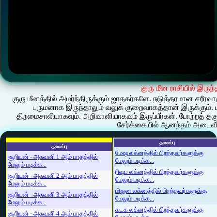
குரு மீன ராசியில் இருந்
குரு மீனத்தில் அமர்ந்திருக்கும் ஜாதகர்களே. நடுத்தரமான சரீரவாக
பருமனாக இருந்தாலும் வலுக் குறைவாகத்தான் இருக்கும். புத
திறமைசாலியாகவும். அறிவாளியாகவும் இருப்பீர்கள். போற்றத் தகுந
சேர்க்கையில் ஆனந்தம் அடைவீர
தலைப்பு
தலைப்பு
மேஷ லக்னத்தில் பிறந்தவர்களுக்கு
சூரியன் - அசுவனி 1 ஆம் பாதத்தில்
மேலும் படிக்க...
மேலும் படிக்க...
ரிஷப லக்னத்தில் பிறந்தவர்களுக்கு
சூரியன் - அசுவனி 2 ஆம் பாதத்தில்
மேலும் படிக்க...
மேலும் படிக்க...
மிதுன லக்னத்தில் பிறந்தவர்களுக்கு
சூரியன் - அசுவனி 3 ஆம் பாதத்தில்
மேலும் படிக்க...
மேலும் படிக்க...
கடக லக்னத்தில் பிறந்தவர்களுக்கு
சூரியன் - அசுவனி 4 ஆம் பாதத்தில்