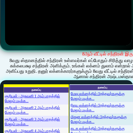
8ஆம் வீட்டில் சந்திரன் இர
8வது ஸ்தானத்தில் சந்திரன் உள்ளவர்கள் எப்போதும் சிரித்து 
சுக்கலபக்ஷ சந்திரன் அளிக்கும். உங்கள் லக்னம் துலாம் என்றால் அ
அளிப்பது உறுதி. தனுர் லக்னக்காரர்களுக்கும் 8வது வீட்டில் சந்தி
ஆனால் சந்திரன் அஷ்டமஸ்தான
தலைப்பு
தலைப்பு
மேஷ லக்னத்தில் பிறந்தவர்களுக்கு
சூரியன் - அசுவனி 1 ஆம் பாதத்தில்
மேலும் படிக்க...
மேலும் படிக்க...
ரிஷப லக்னத்தில் பிறந்தவர்களுக்கு
சூரியன் - அசுவனி 2 ஆம் பாதத்தில்
மேலும் படிக்க...
மேலும் படிக்க...
மிதுன லக்னத்தில் பிறந்தவர்களுக்கு
சூரியன் - அசுவனி 3 ஆம் பாதத்தில்
மேலும் படிக்க...
மேலும் படிக்க...
கடக லக்னத்தில் பிறந்தவர்களுக்கு
சூரியன் - அசுவனி 4 ஆம் பாதத்தில்