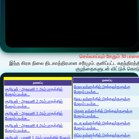
செவ்வாய்யும் கேதும் 30 பாகை
இந்த கிரக நிலை திடகாத்திரமான சரீரமும். தனிப்பட்ட சுதந்திரத
குழந்தைகளுடன் விட்டுக் கொடுத
தலைப்பு
தலைப்பு
மேஷ லக்னத்தில் பிறந்தவர்களுக்கு
சூரியன் - அசுவனி 1 ஆம் பாதத்தில்
மேலும் படிக்க...
மேலும் படிக்க...
ரிஷப லக்னத்தில் பிறந்தவர்களுக்கு
சூரியன் - அசுவனி 2 ஆம் பாதத்தில்
மேலும் படிக்க...
மேலும் படிக்க...
மிதுன லக்னத்தில் பிறந்தவர்களுக்கு
சூரியன் - அசுவனி 3 ஆம் பாதத்தில்
மேலும் படிக்க...
மேலும் படிக்க...
கடக லக்னத்தில் பிறந்தவர்களுக்கு
சூரியன் - அசுவனி 4 ஆம் பாதத்தில்
மேலும் படிக்க...
மேலும் படிக்க...
சிம்ம லக்னத்தில் பிறந்தவர்களுக்கு
சூரியன் - பரணி 1 ஆம் பாதத்தில் மேலும்