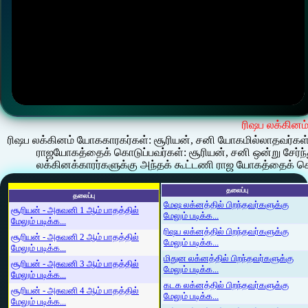
ரிஷப லக்கினம
ரிஷப லக்கினம் யோககாரகர்கள்: சூரியன், சனி யோகமில்லாதவர்கள்:
ராஜயோகத்தைக் கொடுப்பவர்கள்: சூரியன், சனி ஒன்று சேர்ந்
லக்கினக்காரர்களுக்கு அந்தக் கூட்டணி ராஜ யோகத்தைக் கொடுக
தலைப்பு
தலைப்பு
மேஷ லக்னத்தில் பிறந்தவர்களுக்கு
சூரியன் - அசுவனி 1 ஆம் பாதத்தில்
மேலும் படிக்க...
மேலும் படிக்க...
ரிஷப லக்னத்தில் பிறந்தவர்களுக்கு
சூரியன் - அசுவனி 2 ஆம் பாதத்தில்
மேலும் படிக்க...
மேலும் படிக்க...
மிதுன லக்னத்தில் பிறந்தவர்களுக்கு
சூரியன் - அசுவனி 3 ஆம் பாதத்தில்
மேலும் படிக்க...
மேலும் படிக்க...
கடக லக்னத்தில் பிறந்தவர்களுக்கு
சூரியன் - அசுவனி 4 ஆம் பாதத்தில்
மேலும் படிக்க...
மேலும் படிக்க...