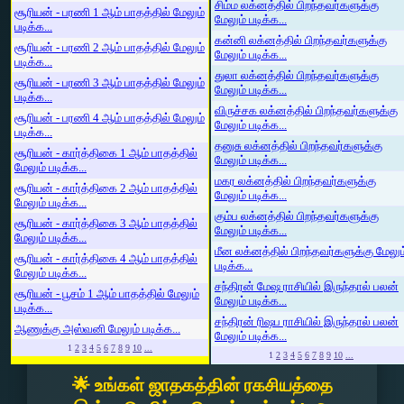
சிம்ம லக்னத்தில் பிறந்தவர்களுக்கு
சூரியன் - பரணி 1 ஆம் பாதத்தில் மேலும்
மேலும் படிக்க...
படிக்க...
கன்னி லக்னத்தில் பிறந்தவர்களுக்கு
சூரியன் - பரணி 2 ஆம் பாதத்தில் மேலும்
மேலும் படிக்க...
படிக்க...
துலா லக்னத்தில் பிறந்தவர்களுக்கு
சூரியன் - பரணி 3 ஆம் பாதத்தில் மேலும்
மேலும் படிக்க...
படிக்க...
விருச்சக லக்னத்தில் பிறந்தவர்களுக்கு
சூரியன் - பரணி 4 ஆம் பாதத்தில் மேலும்
மேலும் படிக்க...
படிக்க...
தனுசு லக்னத்தில் பிறந்தவர்களுக்கு
சூரியன் - கார்த்திகை 1 ஆம் பாதத்தில்
மேலும் படிக்க...
மேலும் படிக்க...
மகர லக்னத்தில் பிறந்தவர்களுக்கு
சூரியன் - கார்த்திகை 2 ஆம் பாதத்தில்
மேலும் படிக்க...
மேலும் படிக்க...
கும்ப லக்னத்தில் பிறந்தவர்களுக்கு
சூரியன் - கார்த்திகை 3 ஆம் பாதத்தில்
மேலும் படிக்க...
மேலும் படிக்க...
மீன லக்னத்தில் பிறந்தவர்களுக்கு மேலும
சூரியன் - கார்த்திகை 4 ஆம் பாதத்தில்
படிக்க...
மேலும் படிக்க...
சந்திரன் மேஷ ராசியில் இருந்தால் பலன்
சூரியன் - பூசம் 1 ஆம் பாதத்தில் மேலும்
மேலும் படிக்க...
படிக்க...
சந்திரன் ரிஷப ராசியில் இருந்தால் பலன்
ஆணுக்கு அஸ்வனி மேலும் படிக்க...
மேலும் படிக்க...
1
2
3
4
5
6
7
8
9
10
...
1
2
3
4
5
6
7
8
9
10
...
🌟 உங்கள் ஜாதகத்தின் ரகசியத்தை