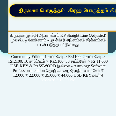
கிருஷ்ணமூர்த்தி அயனாம்சம் KP Straight Line (Adjusted)
முறைப்படி கோச்சாரம் - புதுச்சேரி அட்சாம்சம் தீர்க்காம்சம்
பயன் படுத்தப்பட்டுள்ளது
Community Edition 1 சாப்ட்வேர்-> Rs1100, 2 சாப்ட்வேர்->
Rs.2100, 16 சாப்ட்வேர்-> Rs.5100, 33 சாப்ட்வேர்-> Rs.11,000
USB KEY & PASSWORD இல்லை - Astrology Software
Professional edition தொழில்முறை ஜோதிட சாப்ட்வேர் ₹
12,000 ₹ 22,000 ₹ 35,000 ₹ 44,000 USB KEY உண்டு
8/6/2026 2:16:00 PM