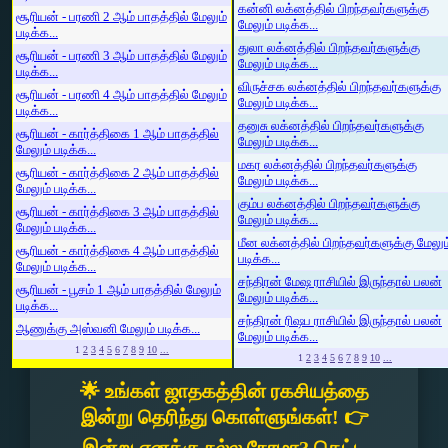
கன்னி லக்னத்தில் பிறந்தவர்களுக்கு
சூரியன் - பரணி 2 ஆம் பாதத்தில் மேலும்
மேலும் படிக்க...
படிக்க...
துலா லக்னத்தில் பிறந்தவர்களுக்கு
சூரியன் - பரணி 3 ஆம் பாதத்தில் மேலும்
மேலும் படிக்க...
படிக்க...
விருச்சக லக்னத்தில் பிறந்தவர்களுக்கு
சூரியன் - பரணி 4 ஆம் பாதத்தில் மேலும்
மேலும் படிக்க...
படிக்க...
தனுசு லக்னத்தில் பிறந்தவர்களுக்கு
சூரியன் - கார்த்திகை 1 ஆம் பாதத்தில்
மேலும் படிக்க...
மேலும் படிக்க...
மகர லக்னத்தில் பிறந்தவர்களுக்கு
சூரியன் - கார்த்திகை 2 ஆம் பாதத்தில்
மேலும் படிக்க...
மேலும் படிக்க...
கும்ப லக்னத்தில் பிறந்தவர்களுக்கு
சூரியன் - கார்த்திகை 3 ஆம் பாதத்தில்
மேலும் படிக்க...
மேலும் படிக்க...
மீன லக்னத்தில் பிறந்தவர்களுக்கு மேலும
சூரியன் - கார்த்திகை 4 ஆம் பாதத்தில்
படிக்க...
மேலும் படிக்க...
சந்திரன் மேஷ ராசியில் இருந்தால் பலன்
சூரியன் - பூசம் 1 ஆம் பாதத்தில் மேலும்
மேலும் படிக்க...
படிக்க...
சந்திரன் ரிஷப ராசியில் இருந்தால் பலன்
ஆணுக்கு அஸ்வனி மேலும் படிக்க...
மேலும் படிக்க...
1
2
3
4
5
6
7
8
9
10
...
1
2
3
4
5
6
7
8
9
10
...
🌟 உங்கள் ஜாதகத்தின் ரகசியத்தை
இன்று தெரிந்து கொள்ளுங்கள்! 👉