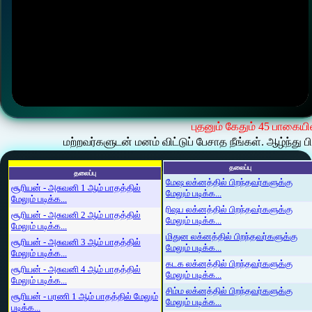
புதனும் கேதும் 45 பாகையி
மற்றவர்களுடன் மனம் விட்டுப் பேசாத நீங்கள். ஆழ்ந்து பி
தலைப்பு
தலைப்பு
மேஷ லக்னத்தில் பிறந்தவர்களுக்கு
சூரியன் - அசுவனி 1 ஆம் பாதத்தில்
மேலும் படிக்க...
மேலும் படிக்க...
ரிஷப லக்னத்தில் பிறந்தவர்களுக்கு
சூரியன் - அசுவனி 2 ஆம் பாதத்தில்
மேலும் படிக்க...
மேலும் படிக்க...
மிதுன லக்னத்தில் பிறந்தவர்களுக்கு
சூரியன் - அசுவனி 3 ஆம் பாதத்தில்
மேலும் படிக்க...
மேலும் படிக்க...
கடக லக்னத்தில் பிறந்தவர்களுக்கு
சூரியன் - அசுவனி 4 ஆம் பாதத்தில்
மேலும் படிக்க...
மேலும் படிக்க...
சிம்ம லக்னத்தில் பிறந்தவர்களுக்கு
சூரியன் - பரணி 1 ஆம் பாதத்தில் மேலும்
மேலும் படிக்க...
படிக்க...