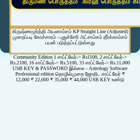
கிருஷ்ணமூர்த்தி அயனாம்சம் KP Straight Line (Adjusted)
முறைப்படி கோச்சாரம் - புதுச்சேரி அட்சாம்சம் தீர்க்காம்சம்
பயன் படுத்தப்பட்டுள்ளது
Community Edition 1 சாப்ட்வேர்-> Rs1100, 2 சாப்ட்வேர்->
Rs.2100, 16 சாப்ட்வேர்-> Rs.5100, 33 சாப்ட்வேர்-> Rs.11,000
USB KEY & PASSWORD இல்லை - Astrology Software
Professional edition தொழில்முறை ஜோதிட சாப்ட்வேர் ₹
12,000 ₹ 22,000 ₹ 35,000 ₹ 44,000 USB KEY உண்டு
8/9/2026 9:32:36 AM